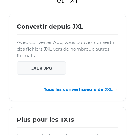
et TXT
Convertir depuis JXL
Avec Converter App, vous pouvez convertir
des fichiers JXL vers de nombreux autres
formats :
JXL a JPG
Tous les convertisseurs de JXL →
Plus pour les TXTs