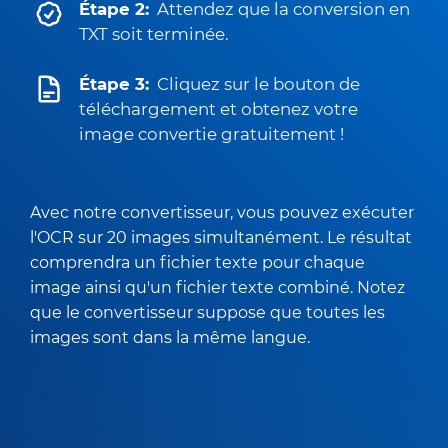
Étape 2:
Attendez que la conversion en
TXT soit terminée.
Étape 3:
Cliquez sur le bouton de
téléchargement et obtenez votre
image convertie gratuitement !
Avec notre convertisseur, vous pouvez exécuter
l'OCR sur 20 images simultanément. Le résultat
comprendra un fichier texte pour chaque
image ainsi qu'un fichier texte combiné. Notez
que le convertisseur suppose que toutes les
images sont dans la même langue.