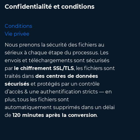
Confidentialité et conditions
Conditions
Vie privée
Nous prenons la sécurité des fichiers au
sérieux à chaque étape du processus. Les
envois et téléchargements sont sécurisés
par
le chiffrement SSL/TLS
, les fichiers sont
traités dans
des centres de données
sécurisés
et protégés par un contrôle
d’accès & une authentification stricts — en
plus, tous les fichiers sont
automatiquement supprimés dans un délai
de
120 minutes après la conversion
.