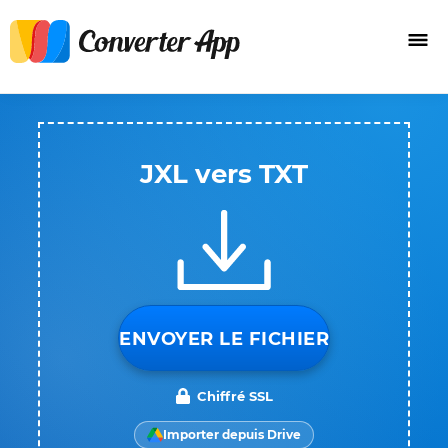
JXL vers TXT
ENVOYER LE FICHIER
Chiffré SSL
Importer depuis Drive