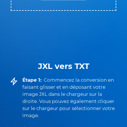
JXL vers TXT
Étape 1:
Commencez la conversion en
faisant glisser et en déposant votre
image JXL dans le chargeur sur la
droite. Vous pouvez également cliquer
sur le chargeur pour sélectionner votre
image.