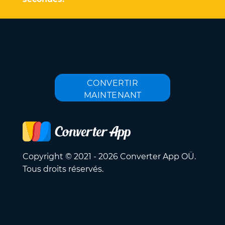
CONVERTIR
MAINTENANT
Copyright © 2021 - 2026 Converter App OÜ.
Tous droits réservés.