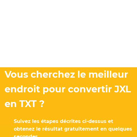
Vous cherchez le meilleur
endroit pour convertir JXL
en TXT ?
Suivez les étapes décrites ci-dessus et
obtenez le résultat gratuitement en quelques
secondes.