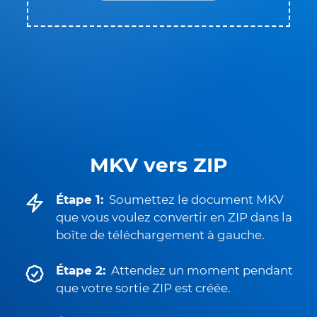
MKV vers ZIP
Étape 1:
Soumettez le document MKV
que vous voulez convertir en ZIP dans la
boîte de téléchargement à gauche.
Étape 2:
Attendez un moment pendant
que votre sortie ZIP est créée.