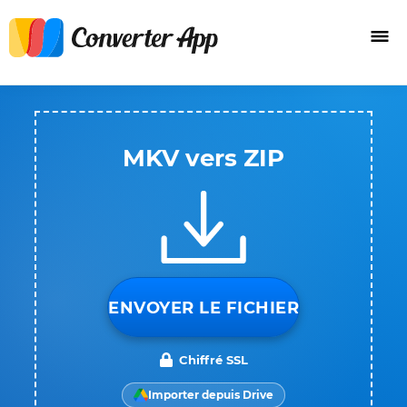
MKV vers ZIP
ENVOYER LE FICHIER
Chiffré SSL
Importer depuis Drive