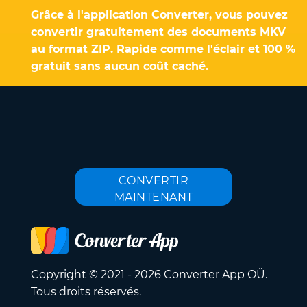
Grâce à l'application Converter, vous pouvez
convertir gratuitement des documents MKV
au format ZIP. Rapide comme l'éclair et 100 %
gratuit sans aucun coût caché.
CONVERTIR
MAINTENANT
Copyright © 2021 - 2026 Converter App OÜ.
Tous droits réservés.