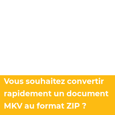
Vous souhaitez convertir
rapidement un document
MKV au format ZIP ?