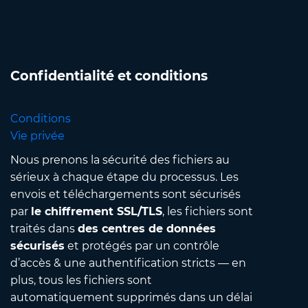
Confidentialité et conditions
Conditions
Vie privée
Nous prenons la sécurité des fichiers au
sérieux à chaque étape du processus. Les
envois et téléchargements sont sécurisés
par
le chiffrement SSL/TLS
, les fichiers sont
traités dans
des centres de données
sécurisés
et protégés par un contrôle
d’accès & une authentification stricts — en
plus, tous les fichiers sont
automatiquement supprimés dans un délai