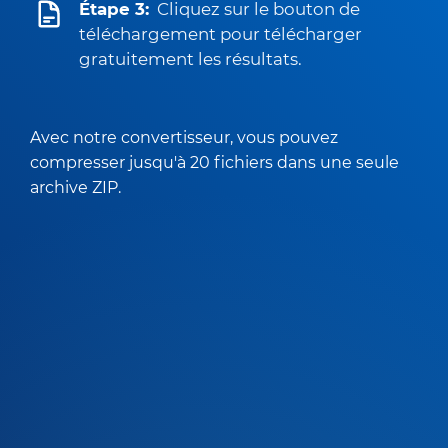
Étape 3:
Cliquez sur le bouton de
téléchargement pour télécharger
gratuitement les résultats.
Avec notre convertisseur, vous pouvez
compresser jusqu'à 20 fichiers dans une seule
archive ZIP.