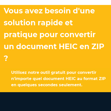
Vous avez besoin d'une
solution rapide et
pratique pour convertir
un document HEIC en ZIP
?
Utilisez notre outil gratuit pour convertir
n'importe quel document HEIC au format ZIP
en quelques secondes seulement.