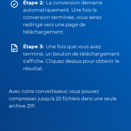
Étape 2:
La conversion démarre
automatiquement. Une fois la
conversion terminée, vous serez
redirigé vers une page de
téléchargement.
Étape 3:
Une fois que vous avez
terminé, un bouton de téléchargement
s'affiche. Cliquez dessus pour obtenir le
résultat.
Avec notre convertisseur, vous pouvez
compresser jusqu'à 20 fichiers dans une seule
archive ZIP.