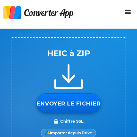
HEIC à ZIP
ENVOYER LE FICHIER
Chiffré SSL
Importer depuis Drive