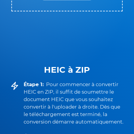
HEIC à ZIP
Étape 1:
Pour commencer à convertir
HEIC en ZIP, il suffit de soumettre le
document HEIC que vous souhaitez
convertir à l'uploader à droite. Dès que
le téléchargement est terminé, la
conversion démarre automatiquement.