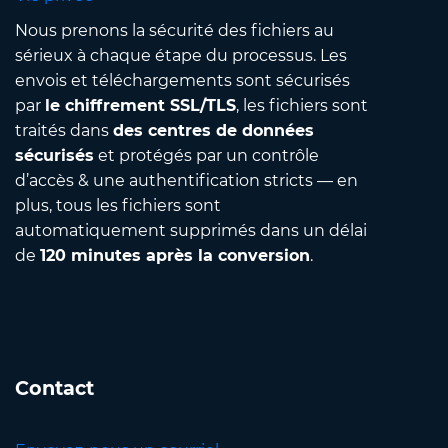
Nous prenons la sécurité des fichiers au
sérieux à chaque étape du processus. Les
envois et téléchargements sont sécurisés
par
le chiffrement SSL/TLS
, les fichiers sont
traités dans
des centres de données
sécurisés
et protégés par un contrôle
d’accès & une authentification stricts — en
plus, tous les fichiers sont
automatiquement supprimés dans un délai
de
120 minutes après la conversion
.
Contact