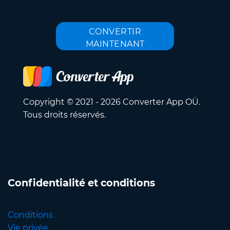
CONVERTIR
MAINTENANT
Copyright © 2021 - 2026 Converter App OÜ.
Tous droits réservés.
Confidentialité et conditions
Conditions
Vie privée