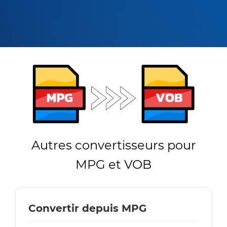
Autres convertisseurs pour
MPG et VOB
Convertir depuis MPG