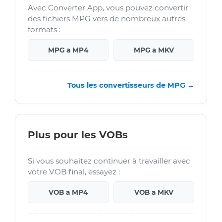
Avec Converter App, vous pouvez convertir
des fichiers MPG vers de nombreux autres
formats :
MPG a MP4
MPG a MKV
Tous les convertisseurs de MPG →
Plus pour les VOBs
Si vous souhaitez continuer à travailler avec
votre VOB final, essayez :
VOB a MP4
VOB a MKV