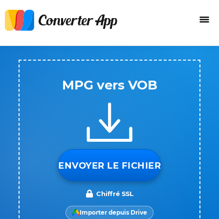
MPG vers VOB
ENVOYER LE FICHIER
Chiffré SSL
Importer depuis Drive