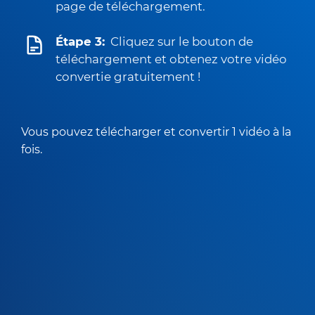
page de téléchargement.
Étape 3:
Cliquez sur le bouton de
téléchargement et obtenez votre vidéo
convertie gratuitement !
Vous pouvez télécharger et convertir 1 vidéo à la
fois.