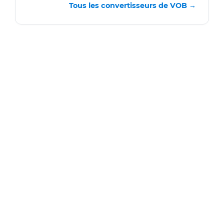
Tous les convertisseurs de VOB →