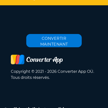
CONVERTIR
MAINTENANT
Copyright © 2021 - 2026 Converter App OÜ.
Tous droits réservés.