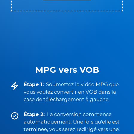
MPG vers VOB
Étape 1:
Soumettez la vidéo MPG que
vous voulez convertir en VOB dans la
case de téléchargement à gauche.
Étape 2:
La conversion commence
automatiquement. Une fois qu'elle est
terminée, vous serez redirigé vers une