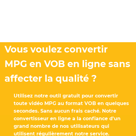
Vous voulez convertir
MPG en VOB en ligne sans
affecter la qualité ?
Utilisez notre outil gratuit pour convertir
toute vidéo MPG au format VOB en quelques
secondes. Sans aucun frais caché. Notre
convertisseur en ligne a la confiance d'un
grand nombre de nos utilisateurs qui
utilisent régulièrement notre service.