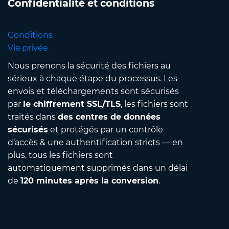
Confidentialité et conditions
Conditions
Vie privée
Nous prenons la sécurité des fichiers au
sérieux à chaque étape du processus. Les
envois et téléchargements sont sécurisés
par
le chiffrement SSL/TLS
, les fichiers sont
traités dans
des centres de données
sécurisés
et protégés par un contrôle
d’accès & une authentification stricts — en
plus, tous les fichiers sont
automatiquement supprimés dans un délai
de
120 minutes après la conversion
.