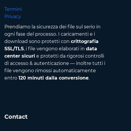
Termini
Privacy
Prendiamo la sicurezza dei file sul serio in
ogni fase del processo. I caricamenti e i
download sono protetti con
crittografia
SSL/TLS
, i file vengono elaborati in
data
center sicuri
e protetti da rigorosi controlli
di accesso & autenticazione — inoltre tutti i
file vengono rimossi automaticamente
entro
120 minuti dalla conversione
.
Contact