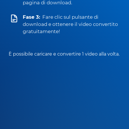
pagina di download.
Fase 3:
Fare clic sul pulsante di
download e ottenere il video convertito
gratuitamente!
È possibile caricare e convertire 1 video alla volta.