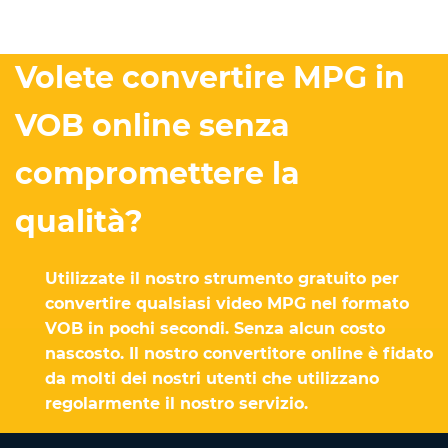
Volete convertire MPG in
VOB online senza
compromettere la
qualità?
Utilizzate il nostro strumento gratuito per
convertire qualsiasi video MPG nel formato
VOB in pochi secondi. Senza alcun costo
nascosto. Il nostro convertitore online è fidato
da molti dei nostri utenti che utilizzano
regolarmente il nostro servizio.