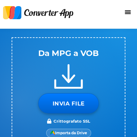
Da MPG a VOB
INVIA FILE
Crittografato SSL
Importa da Drive