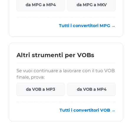
da MPG a MP4
da MPG a MKV
Tutti i convertitori MPG →
Altri strumenti per VOBs
Se vuoi continuare a lavorare con il tuo VOB
finale, prova:
da VOB a MP3
da VOB a MP4
Tutti i convertitori VOB →