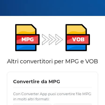
Altri convertitori per MPG e VOB
Convertire da MPG
Con Converter App puoi convertire file MPG
in molti altri formati: