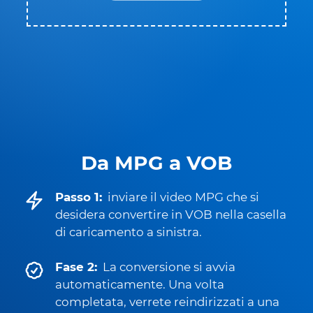
Da MPG a VOB
Passo 1:
inviare il video MPG che si
desidera convertire in VOB nella casella
di caricamento a sinistra.
Fase 2:
La conversione si avvia
automaticamente. Una volta
completata, verrete reindirizzati a una