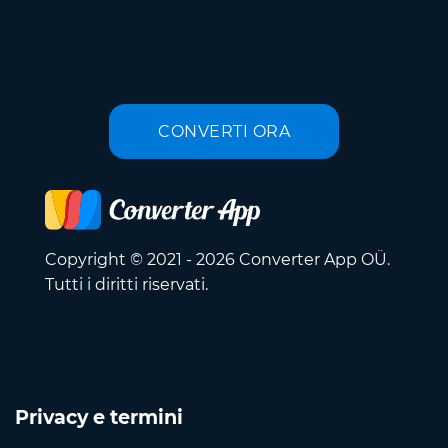
CONVERTI ORA
Copyright © 2021 - 2026 Converter App OÜ.
Tutti i diritti riservati.
Privacy e termini