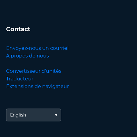
Contact
Envoyez-nous un courriel
À propos de nous
Convertisseur d’unités
Traducteur
Extensions de navigateur
English