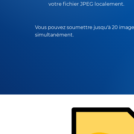
votre fichier JPEG localement.
Vous pouvez soumettre jusqu'à 20 imag
simultanément.