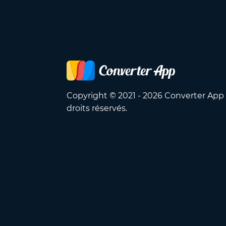
Copyright © 2021 - 2026 Converter App
droits réservés.