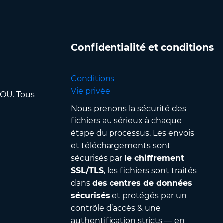
Confidentialité et conditions
Conditions
Vie privée
 OÜ. Tous
Nous prenons la sécurité des
fichiers au sérieux à chaque
étape du processus. Les envois
et téléchargements sont
sécurisés par
le chiffrement
SSL/TLS
, les fichiers sont traités
dans
des centres de données
sécurisés
et protégés par un
contrôle d’accès & une
authentification stricts — en