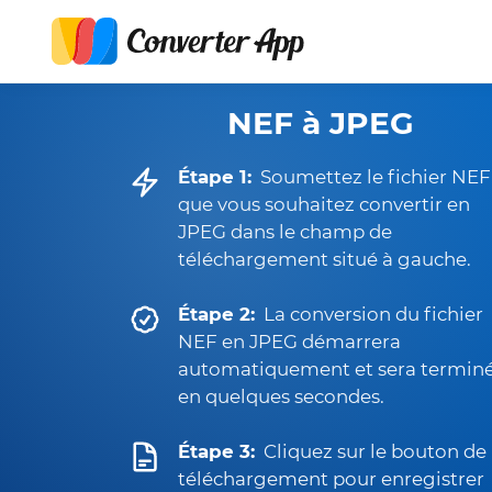
NEF à JPEG
Étape 1:
Soumettez le fichier NEF
que vous souhaitez convertir en
JPEG dans le champ de
téléchargement situé à gauche.
Étape 2:
La conversion du fichier
NEF en JPEG démarrera
automatiquement et sera termin
en quelques secondes.
Étape 3:
Cliquez sur le bouton de
téléchargement pour enregistrer