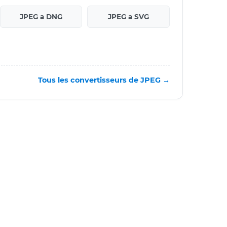
JPEG a DNG
JPEG a SVG
Tous les convertisseurs de JPEG →