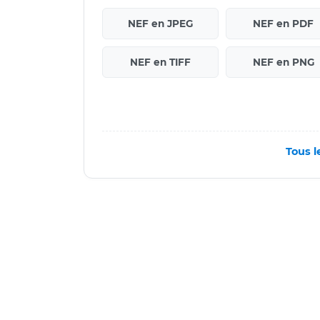
NEF en JPEG
NEF en PDF
NEF en TIFF
NEF en PNG
Tous l