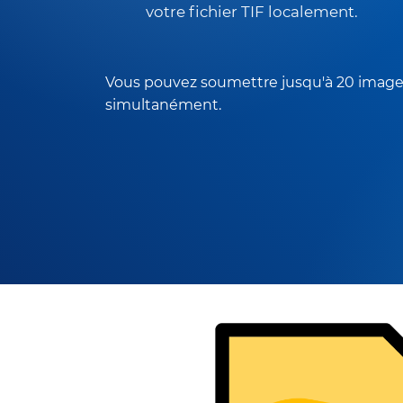
votre fichier TIF localement.
Vous pouvez soumettre jusqu'à 20 imag
simultanément.