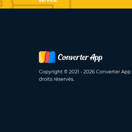
service.
Copyright © 2021 - 2026 Converter App
droits réservés.