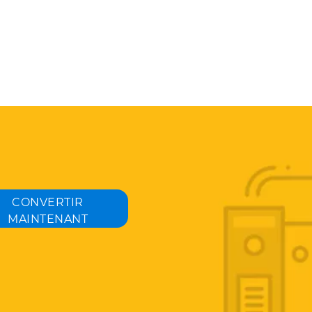
CONVERTIR
MAINTENANT