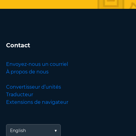
Contact
Envoyez-nous un courriel
À propos de nous
Convertisseur d’unités
Traducteur
Extensions de navigateur
English