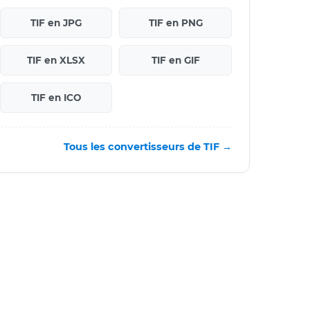
TIF en JPG
TIF en PNG
TIF en XLSX
TIF en GIF
TIF en ICO
Tous les convertisseurs de TIF →