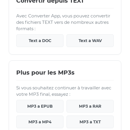
Convertir depuis TEXT
Avec Converter App, vous pouvez convertir
des fichiers TEXT vers de nombreux autres
formats :
Text a DOC
Text a WAV
Plus pour les MP3s
Si vous souhaitez continuer à travailler avec
votre MP3 final, essayez :
MP3 a EPUB
MP3 a RAR
MP3 a MP4
MP3 a TXT