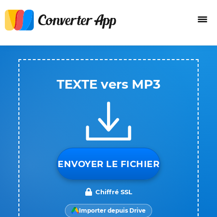
TEXTE vers MP3
ENVOYER LE FICHIER
Chiffré SSL
Importer depuis Drive