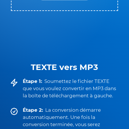
TEXTE vers MP3
Étape 1:
Soumettez le fichier TEXTE
que vous voulez convertir en MP3 dans
la boîte de téléchargement à gauche.
Étape 2:
La conversion démarre
automatiquement. Une fois la
conversion terminée, vous serez