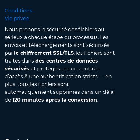
Conditions
Vie privée
Nous prenons la sécurité des fichiers au
sérieux à chaque étape du processus. Les
envois et téléchargements sont sécurisés
par
le chiffrement SSL/TLS
, les fichiers sont
traités dans
des centres de données
sécurisés
et protégés par un contrôle
d’accès & une authentification stricts — en
plus, tous les fichiers sont
automatiquement supprimés dans un délai
de
120 minutes après la conversion
.