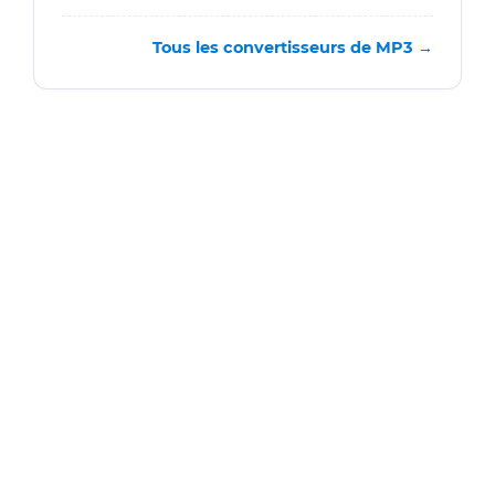
Tous les convertisseurs de MP3 →