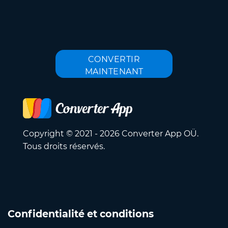
CONVERTIR
MAINTENANT
Copyright © 2021 - 2026 Converter App OÜ.
Tous droits réservés.
Confidentialité et conditions