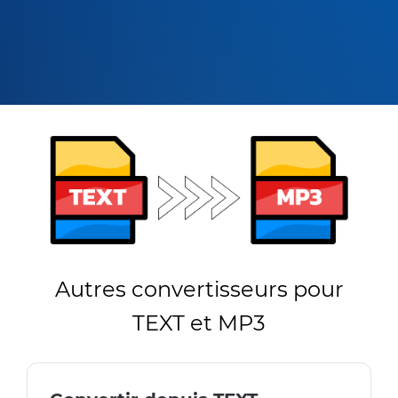
Autres convertisseurs pour
TEXT et MP3