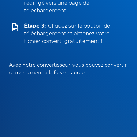
redirigé vers une page de
téléchargement.
Étape 3:
Cliquez sur le bouton de
téléchargement et obtenez votre
fichier converti gratuitement !
Avec notre convertisseur, vous pouvez convertir
un document à la fois en audio.