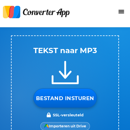
TEKST naar MP3
BESTAND INSTUREN
SSL-versleuteld
Importeren uit Drive