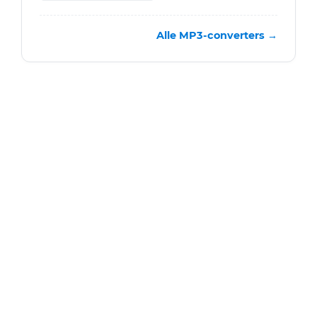
Alle MP3-converters →