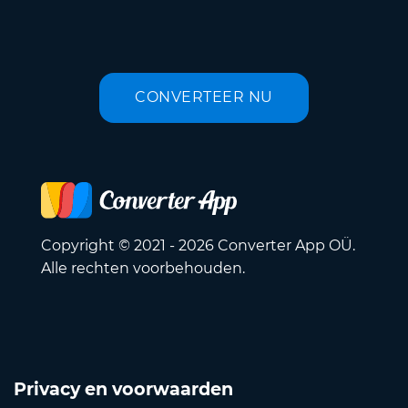
CONVERTEER NU
Copyright © 2021 - 2026 Converter App OÜ.
Alle rechten voorbehouden.
Privacy en voorwaarden