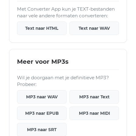
Met Converter App kun je TEXT-bestanden
naar vele andere formaten converteren:
Text naar HTML
Text naar WAV
Meer voor MP3s
Wil je doorgaan met je definitieve MP3?
Probeer:
MP3 naar WAV
MP3 naar Text
MP3 naar EPUB
MP3 naar MIDI
MP3 naar SRT