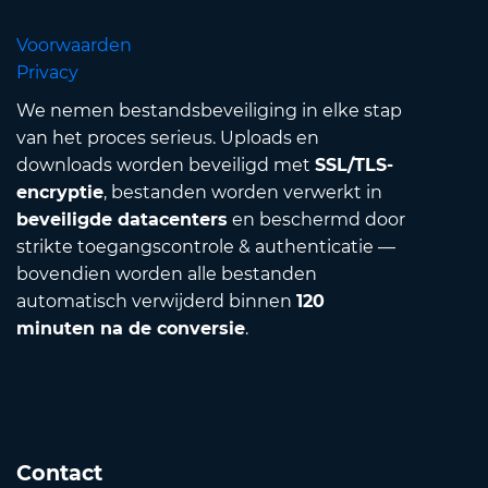
Voorwaarden
Privacy
We nemen bestandsbeveiliging in elke stap
van het proces serieus. Uploads en
downloads worden beveiligd met
SSL/TLS-
encryptie
, bestanden worden verwerkt in
beveiligde datacenters
en beschermd door
strikte toegangscontrole & authenticatie —
bovendien worden alle bestanden
automatisch verwijderd binnen
120
minuten na de conversie
.
Contact