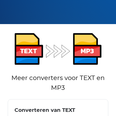
Meer converters voor TEXT en
MP3
Converteren van TEXT