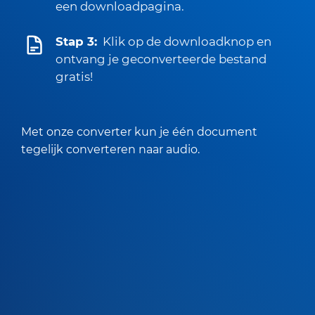
een downloadpagina.
Stap 3:
Klik op de downloadknop en
ontvang je geconverteerde bestand
gratis!
Met onze converter kun je één document
tegelijk converteren naar audio.