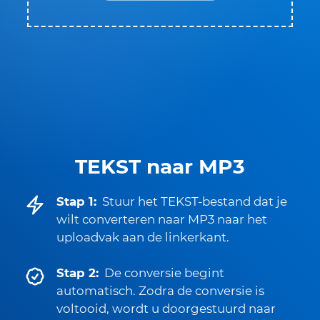
TEKST naar MP3
Stap 1:
Stuur het TEKST-bestand dat je
wilt converteren naar MP3 naar het
uploadvak aan de linkerkant.
Stap 2:
De conversie begint
automatisch. Zodra de conversie is
voltooid, wordt u doorgestuurd naar