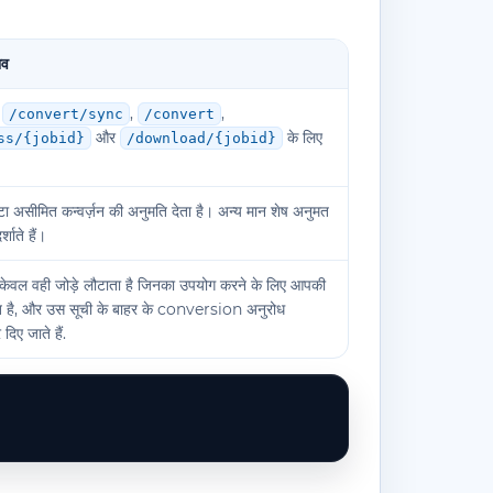
ाव
,
,
,
/convert/sync
/convert
और
के लिए
ss/{jobid}
/download/{jobid}
ा असीमित कन्वर्ज़न की अनुमति देता है। अन्य मान शेष अनुमत
्शाते हैं।
केवल वही जोड़े लौटाता है जिनका उपयोग करने के लिए आपकी
 है, और उस सूची के बाहर के conversion अनुरोध
िए जाते हैं.