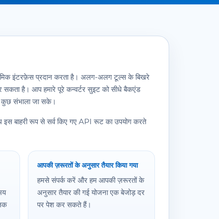
मिक इंटरफ़ेस प्रदान करता है। अलग-अलग टूल्स के बिखरे
 सकता है। आप हमारे पूरे कन्वर्टर सुइट को सीधे बैकएंड
 सब कुछ संभाला जा सके।
 पथ इस बाहरी रूप से सर्व किए गए API रूट का उपयोग करते
आपकी ज़रूरतों के अनुसार तैयार किया गया
हमसे संपर्क करें और हम आपकी ज़रूरतों के
समय
अनुसार तैयार की गई योजना एक बेजोड़ दर
लिक
पर पेश कर सकते हैं।