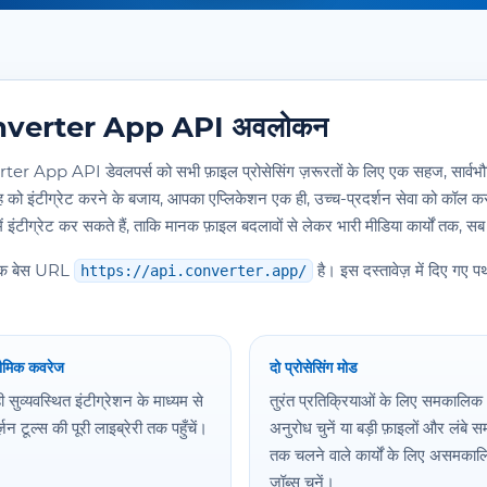
verter App API अवलोकन
er App API डेवलपर्स को सभी फ़ाइल प्रोसेसिंग ज़रूरतों के लिए एक सहज, सार्वभौ
रह को इंटीग्रेट करने के बजाय, आपका एप्लिकेशन एक ही, उच्च-प्रदर्शन सेवा को कॉल कर
ो में इंटीग्रेट कर सकते हैं, ताकि मानक फ़ाइल बदलावों से लेकर भारी मीडिया कार्यों तक,
निक बेस URL
है। इस दस्तावेज़ में दिए गए
https://api.converter.app/
भौमिक कवरेज
दो प्रोसेसिंग मोड
 सुव्यवस्थित इंटीग्रेशन के माध्यम से
तुरंत प्रतिक्रियाओं के लिए समकालिक
्ज़न टूल्स की पूरी लाइब्रेरी तक पहुँचें।
अनुरोध चुनें या बड़ी फ़ाइलों और लंबे 
तक चलने वाले कार्यों के लिए असमका
जॉब्स चुनें।