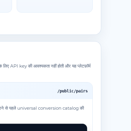
े लिए API key की आवश्यकता नहीं होती और यह प्लेटफ़ॉर्म
/public/pairs
 करने से पहले universal conversion catalog की