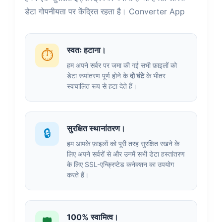
डेटा गोपनीयता पर केंद्रित रहता है। Converter App
स्वतः हटाना।
⏱️
हम अपने सर्वर पर जमा की गई सभी फ़ाइलों को
डेटा रूपांतरण पूर्ण होने के
दो घंटे
के भीतर
स्वचालित रूप से हटा देते हैं।
सुरक्षित स्थानांतरण।
🔒
हम आपके फ़ाइलों को पूरी तरह सुरक्षित रखने के
लिए अपने सर्वरों से और उनमें सभी डेटा हस्तांतरण
के लिए SSL-एन्क्रिप्टेड कनेक्शन का उपयोग
करते हैं।
100% स्वामित्व।