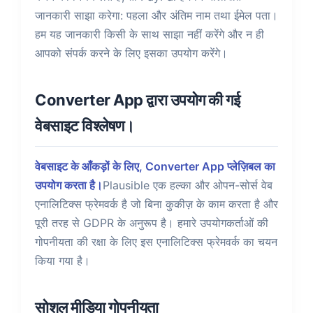
जानकारी साझा करेगा: पहला और अंतिम नाम तथा ईमेल पता।
हम यह जानकारी किसी के साथ साझा नहीं करेंगे और न ही
आपको संपर्क करने के लिए इसका उपयोग करेंगे।
Converter App द्वारा उपयोग की गई
वेबसाइट विश्लेषण।
वेबसाइट के आँकड़ों के लिए, Converter App प्लेज़िबल का
उपयोग करता है।
Plausible एक हल्का और ओपन-सोर्स वेब
एनालिटिक्स फ्रेमवर्क है जो बिना कुकीज़ के काम करता है और
पूरी तरह से GDPR के अनुरूप है। हमारे उपयोगकर्ताओं की
गोपनीयता की रक्षा के लिए इस एनालिटिक्स फ्रेमवर्क का चयन
किया गया है।
सोशल मीडिया गोपनीयता