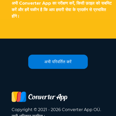
अभी Converter App का परीक्षण करें, किसी फ़ाइल को सबमिट
करें और हमें यकीन है कि आप हमारी सेवा के प्रदर्शन से प्रभावित
होंगे।
अभी परिवर्तित करें
Copyright © 2021 - 2026 Converter App OÜ.