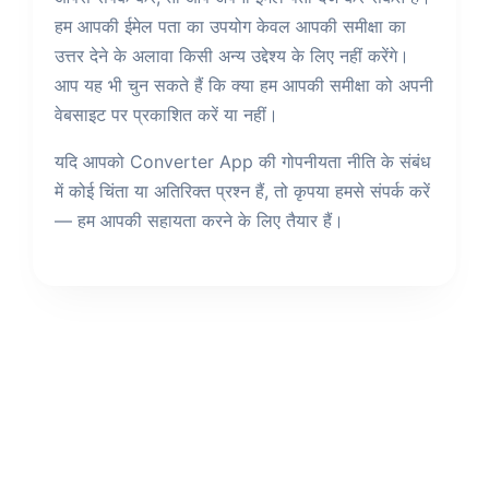
हम आपकी ईमेल पता का उपयोग केवल आपकी समीक्षा का
उत्तर देने के अलावा किसी अन्य उद्देश्य के लिए नहीं करेंगे।
आप यह भी चुन सकते हैं कि क्या हम आपकी समीक्षा को अपनी
वेबसाइट पर प्रकाशित करें या नहीं।
यदि आपको Converter App की गोपनीयता नीति के संबंध
में कोई चिंता या अतिरिक्त प्रश्न हैं, तो कृपया हमसे संपर्क करें
— हम आपकी सहायता करने के लिए तैयार हैं।