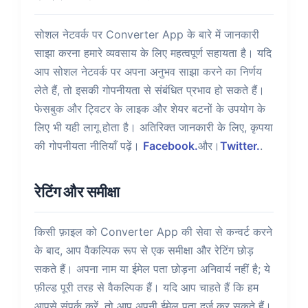
सोशल नेटवर्क पर Converter App के बारे में जानकारी
साझा करना हमारे व्यवसाय के लिए महत्वपूर्ण सहायता है। यदि
आप सोशल नेटवर्क पर अपना अनुभव साझा करने का निर्णय
लेते हैं, तो इसकी गोपनीयता से संबंधित प्रभाव हो सकते हैं।
फेसबुक और ट्विटर के लाइक और शेयर बटनों के उपयोग के
लिए भी यही लागू होता है। अतिरिक्त जानकारी के लिए, कृपया
की गोपनीयता नीतियाँ पढ़ें।
Facebook.
और।
Twitter.
.
रेटिंग और समीक्षा
किसी फ़ाइल को Converter App की सेवा से कन्वर्ट करने
के बाद, आप वैकल्पिक रूप से एक समीक्षा और रेटिंग छोड़
सकते हैं। अपना नाम या ईमेल पता छोड़ना अनिवार्य नहीं है; ये
फ़ील्ड पूरी तरह से वैकल्पिक हैं। यदि आप चाहते हैं कि हम
आपसे संपर्क करें, तो आप अपनी ईमेल पता दर्ज कर सकते हैं।