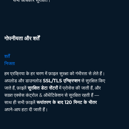
सभी अधिकार सुरक्षित।
गोपनीयता और शर्तें
शर्तें
निजता
हम प्रक्रिया के हर चरण में फ़ाइल सुरक्षा को गंभीरता से लेते हैं।
अपलोड और डाउनलोड
SSL/TLS एन्क्रिप्शन
से सुरक्षित किए
जाते हैं, फ़ाइलें
सुरक्षित डेटा सेंटरों
में प्रोसेस की जाती हैं, और
सख़्त एक्सेस कंट्रोल & ऑथेंटिकेशन से सुरक्षित रहती हैं —
साथ ही सभी फ़ाइलें
रूपांतरण के बाद 120 मिनट के भीतर
अपने-आप हटा दी जाती हैं।