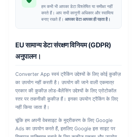
🛡️
हम कभी भी आपका डेटा विश्लेषित या समीक्षा नहीं
करते हैं। आप सभी कानूनी अधिकार और स्वामित्व
बनाए रखते हैं।
आपका डेटा आपका ही रहता है।
EU सामान्य डेटा संरक्षण विनियम (GDPR)
अनुपालन।
Converter App स्वयं ट्रैकिंग उद्देश्यों के लिए कोई कुकीज़
का उपयोग नहीं करती है। उपयोग की जाने वाली एकमात्र
प्रकार की कुकीज़ लोड-बैलेंसिंग उद्देश्यों के लिए प्रोटोकॉल
स्तर पर तकनीकी कुकीज़ हैं। इनका उपयोग ट्रैकिंग के लिए
नहीं किया जाता है।
चूंकि हम अपनी वेबसाइट के मुद्रीकरण के लिए Google
Ads का उपयोग करते हैं, इसलिए Google इस साइट पर
विज्ञापन व्यक्तिगत बनाने के लिए कुकीज़ एकत्र और उपयोग