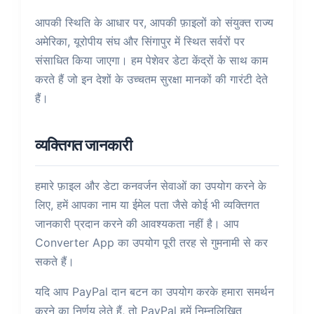
आपकी स्थिति के आधार पर, आपकी फ़ाइलों को संयुक्त राज्य
अमेरिका, यूरोपीय संघ और सिंगापुर में स्थित सर्वरों पर
संसाधित किया जाएगा। हम पेशेवर डेटा केंद्रों के साथ काम
करते हैं जो इन देशों के उच्चतम सुरक्षा मानकों की गारंटी देते
हैं।
व्यक्तिगत जानकारी
हमारे फ़ाइल और डेटा कनवर्जन सेवाओं का उपयोग करने के
लिए, हमें आपका नाम या ईमेल पता जैसे कोई भी व्यक्तिगत
जानकारी प्रदान करने की आवश्यकता नहीं है। आप
Converter App का उपयोग पूरी तरह से गुमनामी से कर
सकते हैं।
यदि आप PayPal दान बटन का उपयोग करके हमारा समर्थन
करने का निर्णय लेते हैं, तो PayPal हमें निम्नलिखित