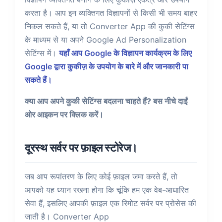
करता है। आप इन व्यक्तिगत विज्ञापनों से किसी भी समय बाहर
निकल सकते हैं, या तो Converter App की कुकी सेटिंग्स
के माध्यम से या अपने Google Ad Personalization
सेटिंग्स में।
यहाँ आप Google के विज्ञापन कार्यक्रम के लिए
Google द्वारा कुकीज़ के उपयोग के बारे में और जानकारी पा
सकते हैं।
क्या आप अपने कुकी सेटिंग्स बदलना चाहते हैं? बस नीचे दाईं
ओर आइकन पर क्लिक करें।
दूरस्थ सर्वर पर फ़ाइल स्टोरेज।
जब आप रूपांतरण के लिए कोई फ़ाइल जमा करते हैं, तो
आपको यह ध्यान रखना होगा कि चूंकि हम एक वेब-आधारित
सेवा हैं, इसलिए आपकी फ़ाइल एक रिमोट सर्वर पर प्रोसेस की
जाती है। Converter App