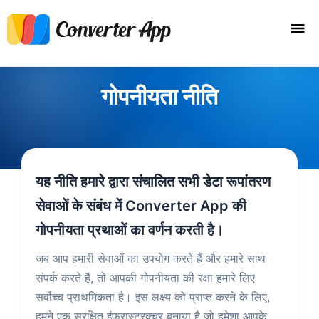
गोपनीयता नीति
यह नीति हमारे द्वारा संचालित सभी डेटा रूपांतरण
सेवाओं के संबंध में Converter App की
गोपनीयता प्रथाओं का वर्णन करती है।
जब आप हमारी सेवाओं का उपयोग करते हैं और हमारे साथ
संपर्क करते हैं, तो आपकी गोपनीयता की रक्षा हमारे लिए
सर्वोच्च प्राथमिकता है। इस लक्ष्य को प्राप्त करने के लिए,
हमने एक सुरक्षित इंफ्रास्ट्रक्चर बनाया है जो हमेशा आपके