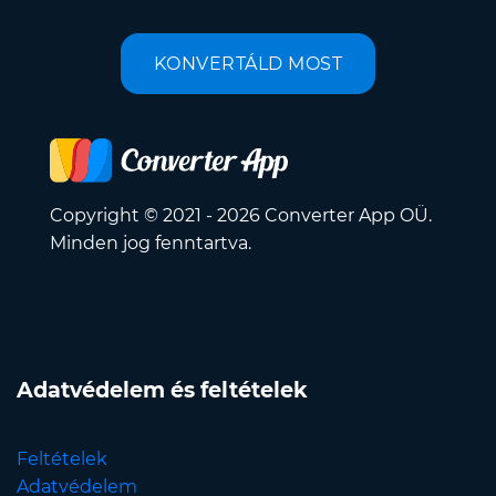
KONVERTÁLD MOST
Copyright © 2021 - 2026 Converter App OÜ.
Minden jog fenntartva.
Adatvédelem és feltételek
Feltételek
Adatvédelem