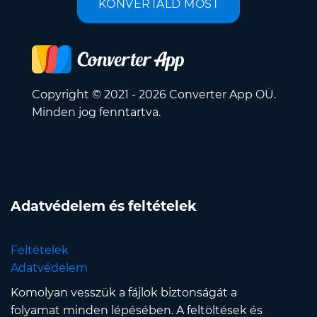
KONVERTÁLD MOST
Copyright © 2021 - 2026 Converter App OÜ.
Minden jog fenntartva.
Adatvédelem és feltételek
Feltételek
Adatvédelem
Komolyan vesszük a fájlok biztonságát a
folyamat minden lépésében. A feltöltések és