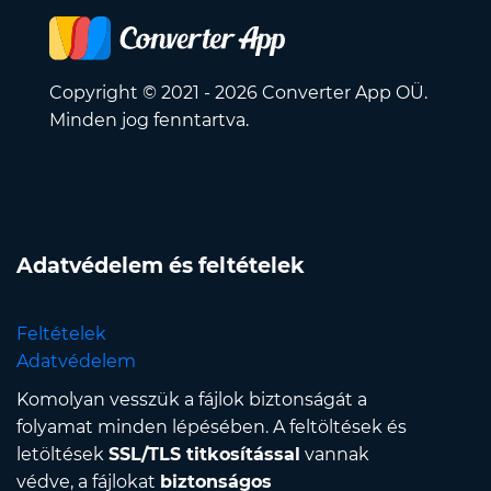
Copyright © 2021 - 2026 Converter App OÜ.
Minden jog fenntartva.
Adatvédelem és feltételek
Feltételek
Adatvédelem
Komolyan vesszük a fájlok biztonságát a
folyamat minden lépésében. A feltöltések és
letöltések
SSL/TLS titkosítással
vannak
védve, a fájlokat
biztonságos