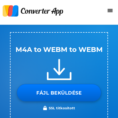
M4A to WEBM to WEBM
FÁJL BEKÜLDÉSE
SSL titkosított