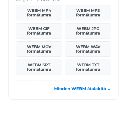
WEBM MP4
WEBM MP3
formátumra
formátumra
WEBM GIF
WEBM JPG
formátumra
formátumra
WEBM MOV
WEBM WAV
formátumra
formátumra
WEBM SRT
WEBM TXT
formátumra
formátumra
Minden WEBM átalakító →