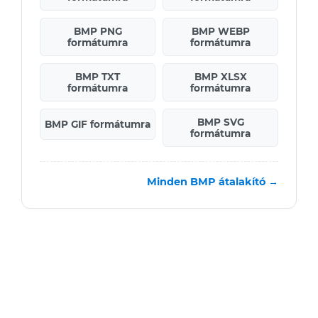
BMP PNG
BMP WEBP
formátumra
formátumra
BMP TXT
BMP XLSX
formátumra
formátumra
BMP SVG
BMP GIF formátumra
formátumra
Minden BMP átalakító →