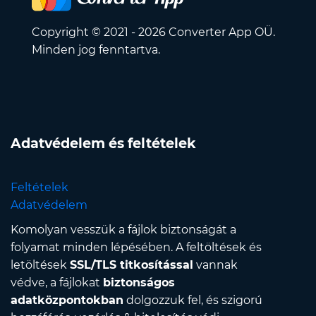
Copyright © 2021 - 2026 Converter App OÜ.
Minden jog fenntartva.
Adatvédelem és feltételek
Feltételek
Adatvédelem
Komolyan vesszük a fájlok biztonságát a
folyamat minden lépésében. A feltöltések és
letöltések
SSL/TLS titkosítással
vannak
védve, a fájlokat
biztonságos
adatközpontokban
dolgozzuk fel, és szigorú