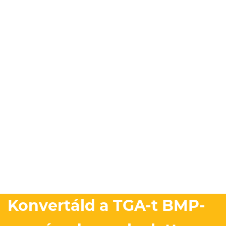
Konvertáld a TGA-t BMP-