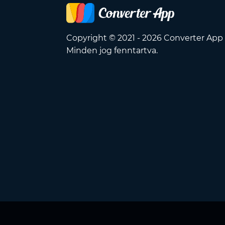
Copyright © 2021 - 2026 Converter App
Minden jog fenntartva.