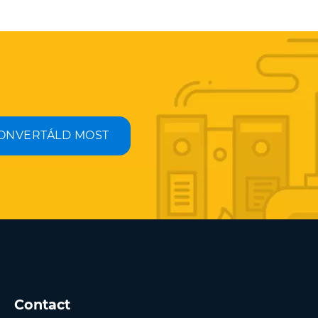
ONVERTÁLD MOST
Contact