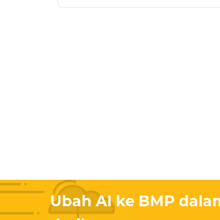
Ubah AI ke BMP dala