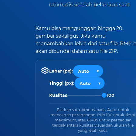
otomatis setelah beberapa saat.
Kamu bisa mengunggah hingga 20
gambar sekaligus. Jika kamu
menambahkan lebih dari satu file, BMP
akan dibundel dalam satu file ZIP.
Lebar (px):
Tinggi (px):
Kualitas
100
Biarkan satu dimensi pada 'Auto' untuk
mencegah peregangan. Pilih 100 untuk detail
maksimum, atau 85–95 untuk perpaduan
terbaik antara kualitas visual dan ukuran file
yang lebih kecil.