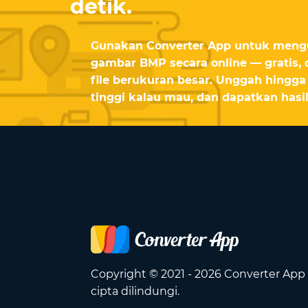
detik.
Gunakan Converter App untuk mengu
gambar BMP secara online — gratis,
file berukuran besar. Unggah hingga 2
tinggi kalau mau, dan dapatkan hasil
Copyright © 2021 - 2026 Converter App
cipta dilindungi.