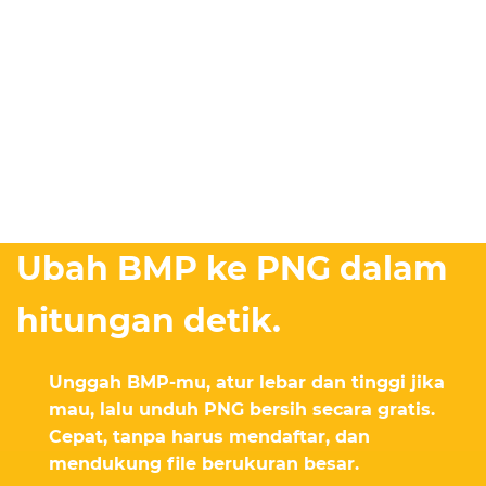
Ubah BMP ke PNG dalam
hitungan detik.
Unggah BMP-mu, atur lebar dan tinggi jika
mau, lalu unduh PNG bersih secara gratis.
Cepat, tanpa harus mendaftar, dan
mendukung file berukuran besar.