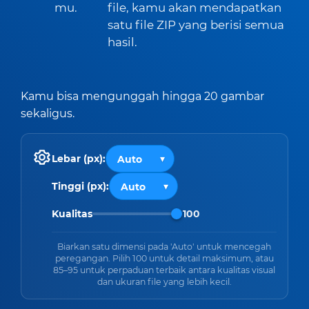
mu.
file, kamu akan mendapatkan
satu file ZIP yang berisi semua
hasil.
Kamu bisa mengunggah hingga 20 gambar
sekaligus.
Lebar (px):
Tinggi (px):
Kualitas
100
Biarkan satu dimensi pada 'Auto' untuk mencegah
peregangan. Pilih 100 untuk detail maksimum, atau
85–95 untuk perpaduan terbaik antara kualitas visual
dan ukuran file yang lebih kecil.