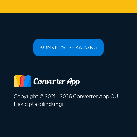
KONVERSI SEKARANG
Copyright © 2021 - 2026 Converter App OÜ.
Hak cipta dilindungi.