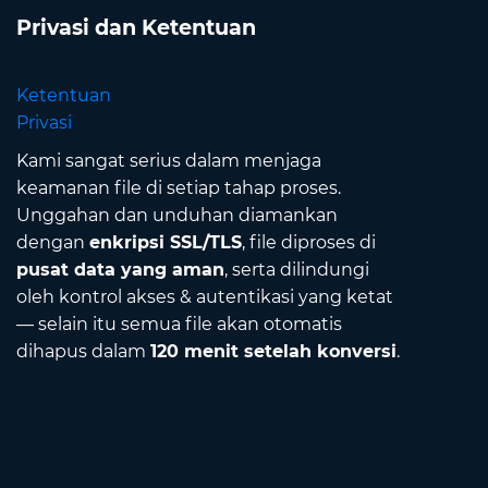
Privasi dan Ketentuan
Ketentuan
Privasi
Kami sangat serius dalam menjaga
keamanan file di setiap tahap proses.
Unggahan dan unduhan diamankan
dengan
enkripsi SSL/TLS
, file diproses di
pusat data yang aman
, serta dilindungi
oleh kontrol akses & autentikasi yang ketat
— selain itu semua file akan otomatis
dihapus dalam
120 menit setelah konversi
.