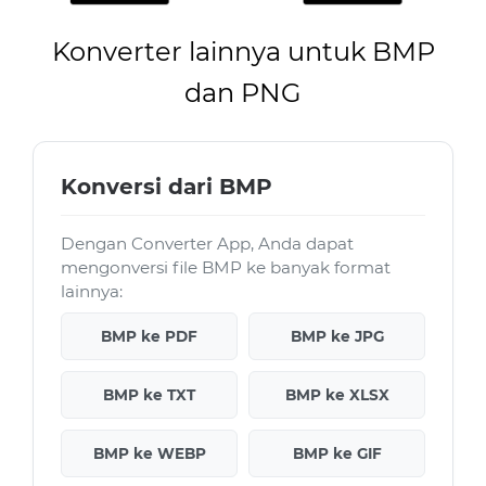
Konverter lainnya untuk BMP
dan PNG
Konversi dari BMP
Dengan Converter App, Anda dapat
mengonversi file BMP ke banyak format
lainnya:
BMP ke PDF
BMP ke JPG
BMP ke TXT
BMP ke XLSX
BMP ke WEBP
BMP ke GIF