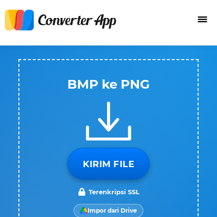
BMP ke PNG
KIRIM FILE
Terenkripsi SSL
Impor dari Drive