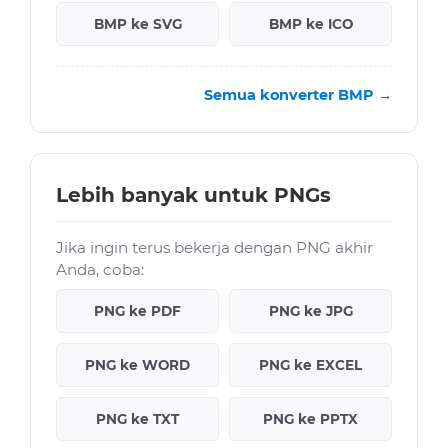
BMP ke SVG
BMP ke ICO
Semua konverter BMP →
Lebih banyak untuk PNGs
Jika ingin terus bekerja dengan PNG akhir
Anda, coba:
PNG ke PDF
PNG ke JPG
PNG ke WORD
PNG ke EXCEL
PNG ke TXT
PNG ke PPTX