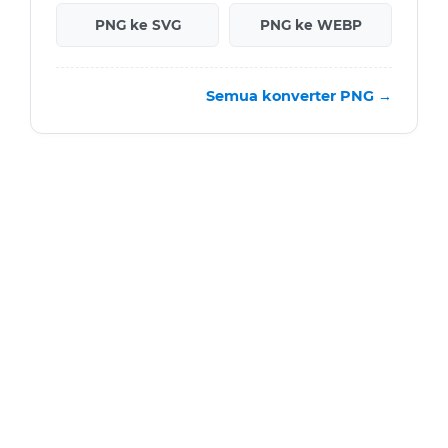
PNG ke SVG
PNG ke WEBP
Semua konverter PNG →