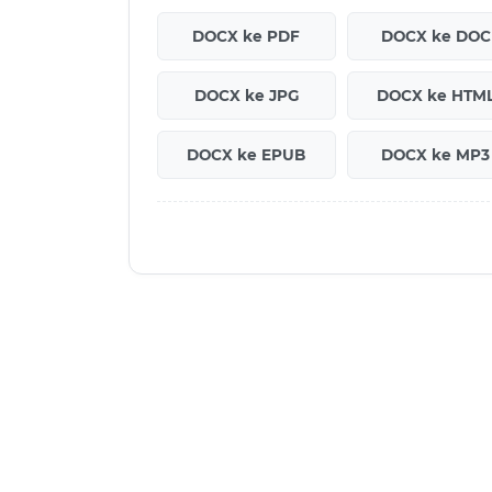
DOCX ke PDF
DOCX ke DOC
DOCX ke JPG
DOCX ke HTM
DOCX ke EPUB
DOCX ke MP3