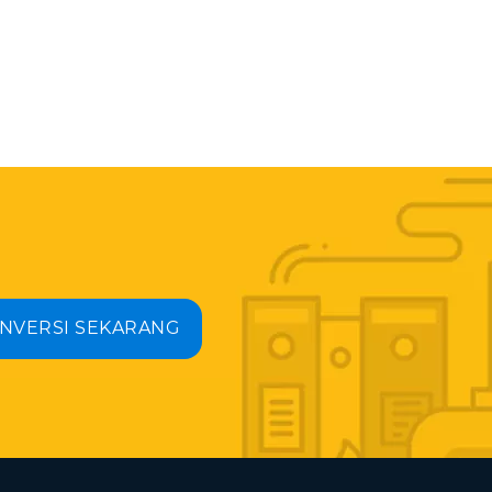
NVERSI SEKARANG