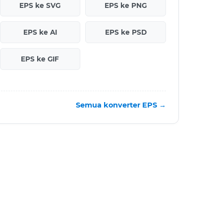
EPS ke SVG
EPS ke PNG
EPS ke AI
EPS ke PSD
EPS ke GIF
Semua konverter EPS →