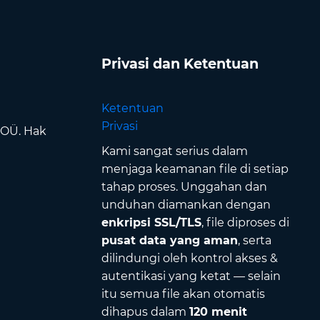
Privasi dan Ketentuan
Ketentuan
Privasi
 OÜ. Hak
Kami sangat serius dalam
menjaga keamanan file di setiap
tahap proses. Unggahan dan
unduhan diamankan dengan
enkripsi SSL/TLS
, file diproses di
pusat data yang aman
, serta
dilindungi oleh kontrol akses &
autentikasi yang ketat — selain
itu semua file akan otomatis
dihapus dalam
120 menit