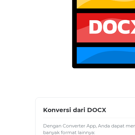
Konversi dari DOCX
Dengan Converter App, Anda dapat men
banyak format lainnya: