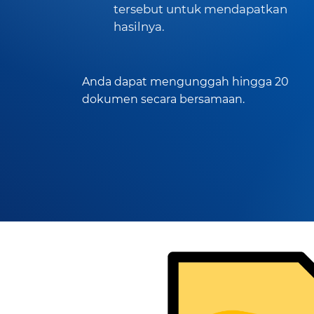
tersebut untuk mendapatkan
hasilnya.
Anda dapat mengunggah hingga 20
dokumen secara bersamaan.