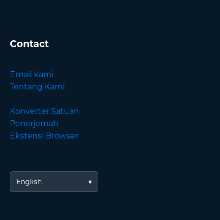
Contact
Email kami
Tentang Kami
Konverter Satuan
Penerjemah
Ekstensi Browser
English