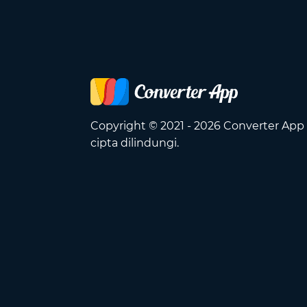
Copyright © 2021 - 2026 Converter App
cipta dilindungi.