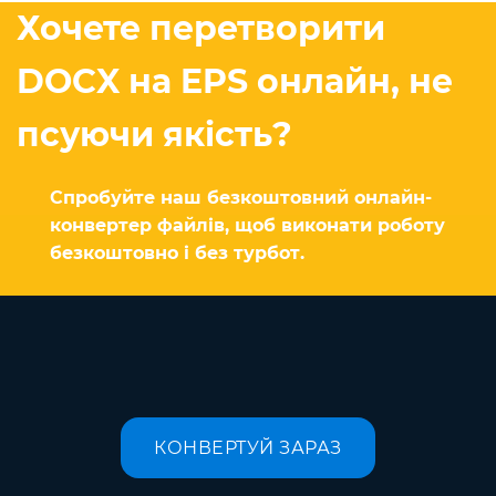
Хочете перетворити
DOCX на EPS онлайн, не
псуючи якість?
Спробуйте наш безкоштовний онлайн-
конвертер файлів, щоб виконати роботу
безкоштовно і без турбот.
КОНВЕРТУЙ ЗАРАЗ