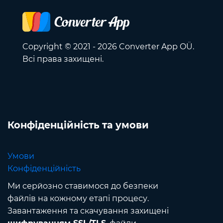
Copyright © 2021 - 2026 Converter App OÜ.
Всі права захищені.
Конфіденційність та умови
Умови
Конфіденційність
Ми серйозно ставимося до безпеки
файлів на кожному етапі процесу.
Завантаження та скачування захищені