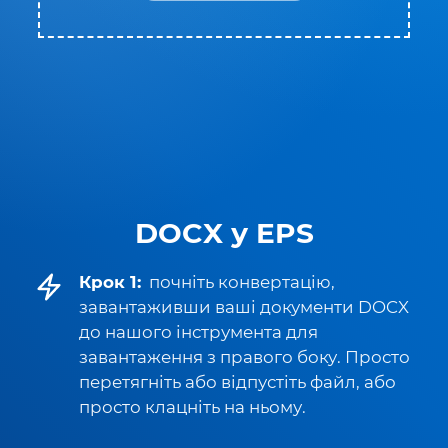
DOCX у EPS
Крок 1:
почніть конвертацію,
завантаживши ваші документи DOCX
до нашого інструмента для
завантаження з правого боку. Просто
перетягніть або відпустіть файл, або
просто клацніть на ньому.