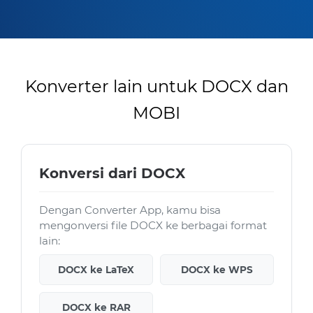
Konverter lain untuk DOCX dan
MOBI
Konversi dari DOCX
Dengan Converter App, kamu bisa
mengonversi file DOCX ke berbagai format
lain:
DOCX ke LaTeX
DOCX ke WPS
DOCX ke RAR