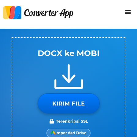
DOCX ke MOBI
KIRIM FILE
Terenkripsi SSL
Impor dari Drive