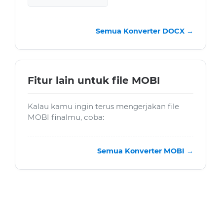
Semua Konverter DOCX →
Fitur lain untuk file MOBI
Kalau kamu ingin terus mengerjakan file
MOBI finalmu, coba:
Semua Konverter MOBI →