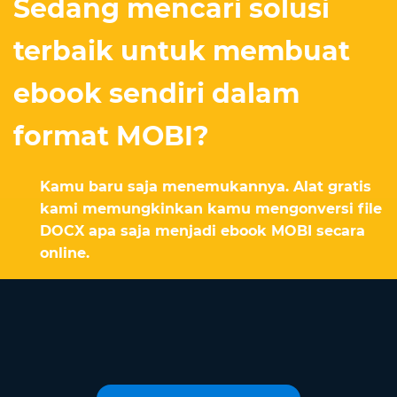
Sedang mencari solusi
terbaik untuk membuat
ebook sendiri dalam
format MOBI?
Kamu baru saja menemukannya. Alat gratis
kami memungkinkan kamu mengonversi file
DOCX apa saja menjadi ebook MOBI secara
online.