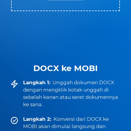
DOCX ke MOBI
Langkah 1:
Unggah dokumen DOCX
dengan mengklik kotak unggah di
sebelah kanan atau seret dokumennya
ke sana.
Langkah 2:
Konversi dari DOCX ke
MOBI akan dimulai langsung dan