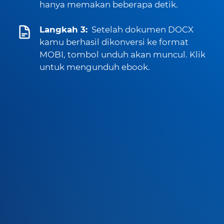
hanya memakan beberapa detik.
Langkah 3:
Setelah dokumen DOCX
kamu berhasil dikonversi ke format
MOBI, tombol unduh akan muncul. Klik
untuk mengunduh ebook.