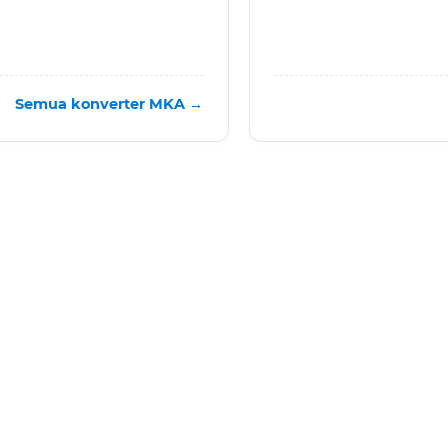
Semua konverter MKA →