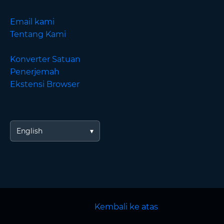
Email kami
Tentang Kami
Konverter Satuan
Penerjemah
Ekstensi Browser
English
Kembali ke atas