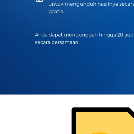
untuk mengunduh hasilnya secar
gratis.
Anda dapat mengunggah hingga 20 aud
secara bersamaan.