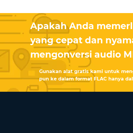
Apakah Anda memerlu
yang cepat dan nyam
mengonversi audio M
Gunakan alat gratis kami untuk men
pun ke dalam format FLAC hanya dal