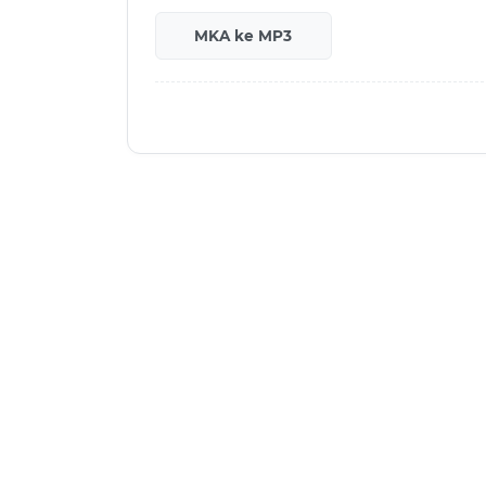
MKA ke MP3