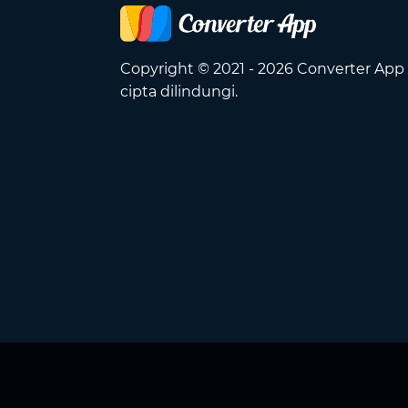
Copyright © 2021 - 2026 Converter App
cipta dilindungi.