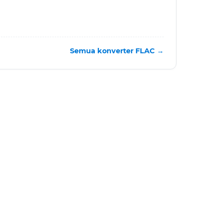
Semua konverter FLAC →