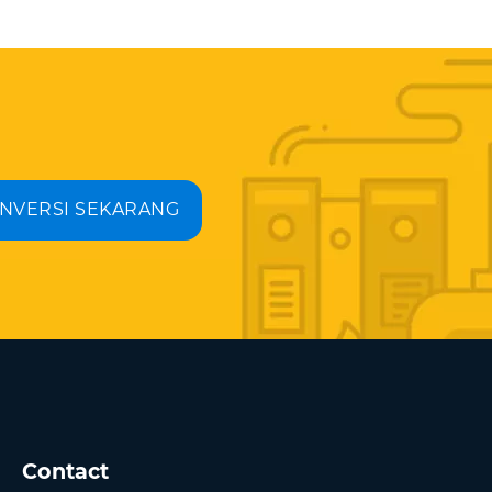
NVERSI SEKARANG
Contact