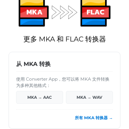
更多 MKA 和 FLAC 转换器
从 MKA 转换
使用 Converter App，您可以将 MKA 文件转换
为多种其他格式：
MKA → AAC
MKA → WAV
所有 MKA 转换器 →