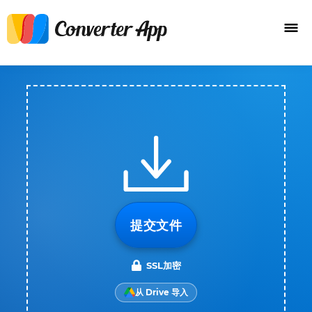
提交文件
SSL加密
从 Drive 导入