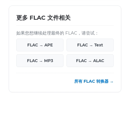
更多 FLAC 文件相关
如果您想继续处理最终的 FLAC，请尝试：
FLAC → APE
FLAC → Text
FLAC → MP3
FLAC → ALAC
所有 FLAC 转换器 →