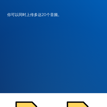
你可以同时上传多达20个音频。