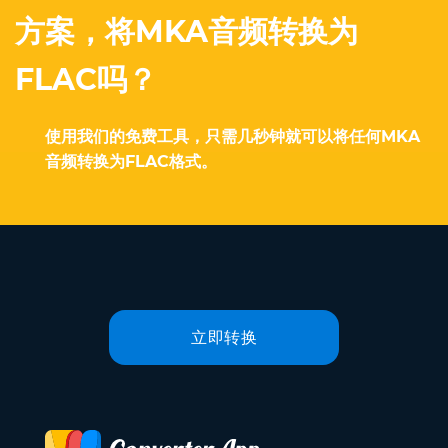
方案，将MKA音频转换为
FLAC吗？
使用我们的免费工具，只需几秒钟就可以将任何MKA
音频转换为FLAC格式。
立即转换