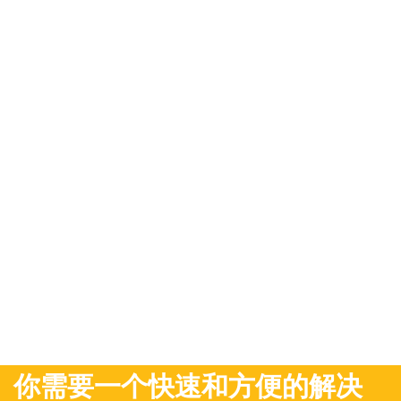
你需要一个快速和方便的解决