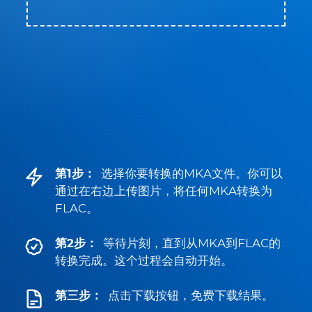
第1步：
选择你要转换的MKA文件。你可以
通过在右边上传图片，将任何MKA转换为
FLAC。
第2步：
等待片刻，直到从MKA到FLAC的
转换完成。这个过程会自动开始。
第三步：
点击下载按钮，免费下载结果。