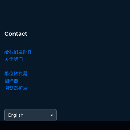
Contact
给我们发邮件
关于我们
单位转换器
翻译器
浏览器扩展
English