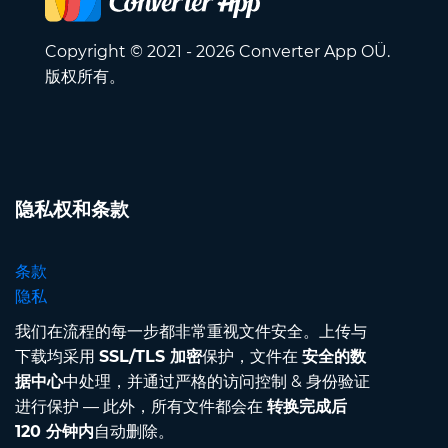
Copyright © 2021 - 2026 Converter App OÜ.
版权所有。
隐私权和条款
条款
隐私
我们在流程的每一步都非常重视文件安全。上传与
下载均采用
SSL/TLS 加密
保护，文件在
安全的数
据中心
中处理，并通过严格的访问控制 & 身份验证
进行保护 — 此外，所有文件都会在
转换完成后
120 分钟内
自动删除。