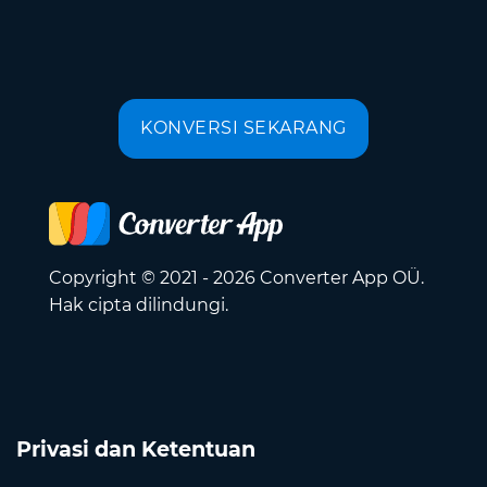
KONVERSI SEKARANG
Copyright © 2021 - 2026 Converter App OÜ.
Hak cipta dilindungi.
Privasi dan Ketentuan