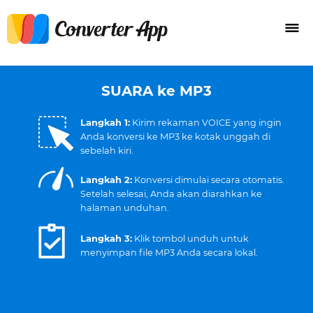
SUARA ke MP3
Langkah 1:
Kirim rekaman VOICE yang ingin
Anda konversi ke MP3 ke kotak unggah di
sebelah kiri.
Langkah 2:
Konversi dimulai secara otomatis.
Setelah selesai, Anda akan diarahkan ke
halaman unduhan.
Langkah 3:
Klik tombol unduh untuk
menyimpan file MP3 Anda secara lokal.