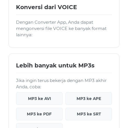
Konversi dari VOICE
Dengan Converter App, Anda dapat
mengonversi file VOICE ke banyak format
lainnya:
Lebih banyak untuk MP3s
Jika ingin terus bekerja dengan MP3 akhir
Anda, coba:
MP3 ke AVI
MP3 ke APE
MP3 ke PDF
MP3 ke SRT