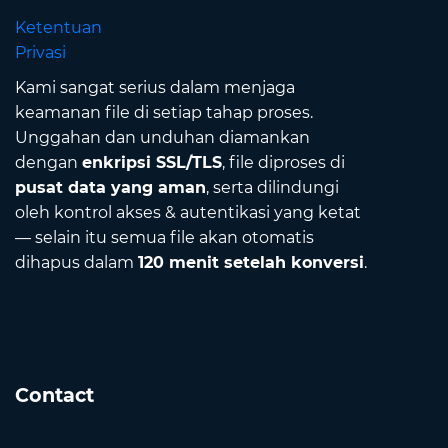
Ketentuan
Privasi
Kami sangat serius dalam menjaga
keamanan file di setiap tahap proses.
Unggahan dan unduhan diamankan
dengan
enkripsi SSL/TLS
, file diproses di
pusat data yang aman
, serta dilindungi
oleh kontrol akses & autentikasi yang ketat
— selain itu semua file akan otomatis
dihapus dalam
120 menit setelah konversi
.
Contact