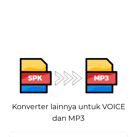
Konverter lainnya untuk VOICE
dan MP3