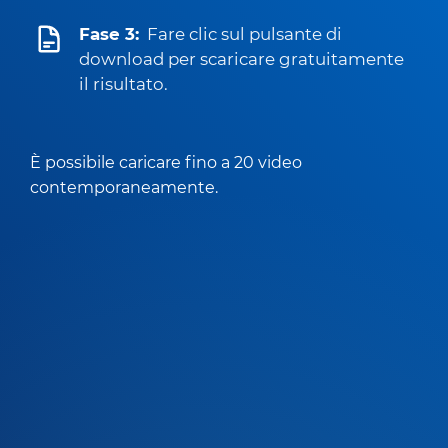
Fase 3:
Fare clic sul pulsante di
download per scaricare gratuitamente
il risultato.
È possibile caricare fino a 20 video
contemporaneamente.