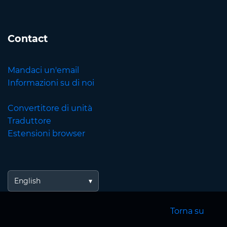
Contact
Mandaci un'email
Informazioni su di noi
Convertitore di unità
Traduttore
Estensioni browser
English
Torna su