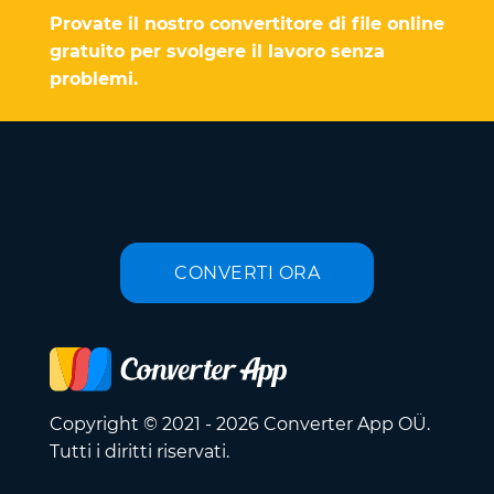
Provate il nostro convertitore di file online
gratuito per svolgere il lavoro senza
problemi.
CONVERTI ORA
Copyright © 2021 - 2026 Converter App OÜ.
Tutti i diritti riservati.