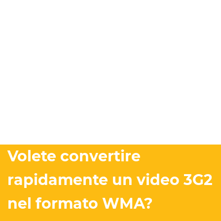
Volete convertire
rapidamente un video 3G2
nel formato WMA?