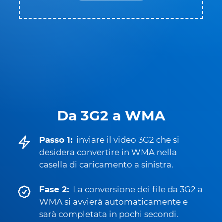
Da 3G2 a WMA
Passo 1:
inviare il video 3G2 che si
desidera convertire in WMA nella
casella di caricamento a sinistra.
Fase 2:
La conversione dei file da 3G2 a
WMA si avvierà automaticamente e
sarà completata in pochi secondi.