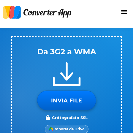
Da 3G2 a WMA
INVIA FILE
Crittografato SSL
Importa da Drive