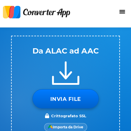
Da ALAC ad AAC
INVIA FILE
Crittografato SSL
Importa da Drive