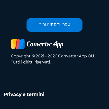
CONVERTI ORA
Copyright © 2021 - 2026 Converter App OÜ.
Tutti i diritti riservati.
Privacy e termini