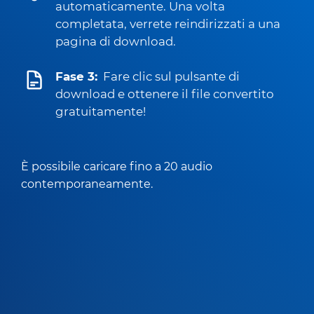
automaticamente. Una volta
completata, verrete reindirizzati a una
pagina di download.
Fase 3:
Fare clic sul pulsante di
download e ottenere il file convertito
gratuitamente!
È possibile caricare fino a 20 audio
contemporaneamente.