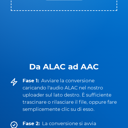
Da ALAC ad AAC
Fase 1:
Avviare la conversione
caricando l'audio ALAC nel nostro
uploader sul lato destro. È sufficiente
trascinare o rilasciare il file, oppure fare
semplicemente clic su di esso.
Fase 2:
La conversione si avvia