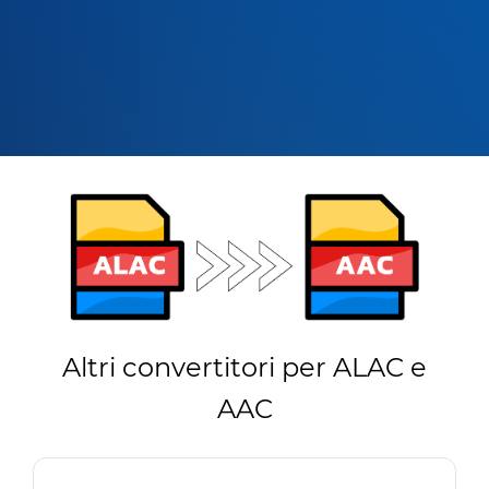
Altri convertitori per ALAC e
AAC