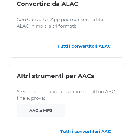
Convertire da ALAC
Con Converter App puoi convertire file
ALAC in molti altri formati:
Tutti i convertitori ALAC →
Altri strumenti per AACs
Se vuoi continuare a lavorare con il tuo AAC
finale, prova:
AAC a MP3
Tutti i convertitori AAC →