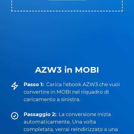
AZW3 in MOBI
Passo 1:
Carica l'ebook AZW3 che vuoi
convertire in MOBI nel riquadro di
caricamento a sinistra.
Passaggio 2:
La conversione inizia
automaticamente. Una volta
completata, verrai reindirizzato a una