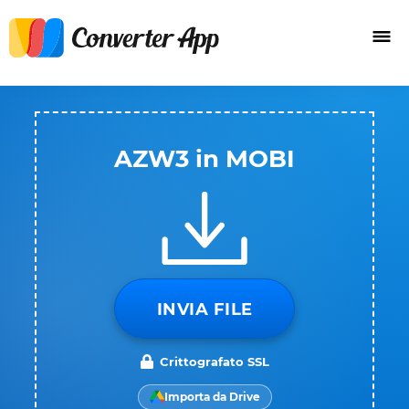
AZW3 in MOBI
INVIA FILE
Crittografato SSL
Importa da Drive