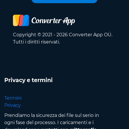
Copyright © 2021 - 2026 Converter App OÜ.
Tutti i diritti riservati.
Privacy e termini
Termini
Privacy
Prendiamo la sicurezza dei file sul serio in
ogni fase del processo. I caricamenti e i