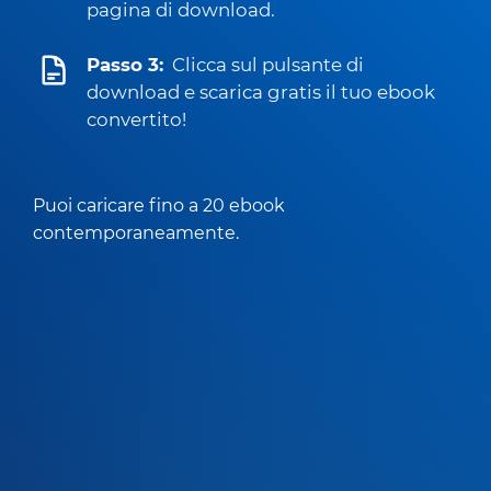
pagina di download.
Passo 3:
Clicca sul pulsante di
download e scarica gratis il tuo ebook
convertito!
Puoi caricare fino a 20 ebook
contemporaneamente.