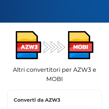
Altri convertitori per AZW3 e
MOBI
Converti da AZW3