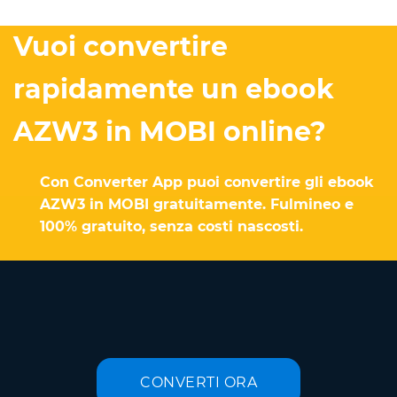
Vuoi convertire
rapidamente un ebook
AZW3 in MOBI online?
Con Converter App puoi convertire gli ebook
AZW3 in MOBI gratuitamente. Fulmineo e
100% gratuito, senza costi nascosti.
CONVERTI ORA