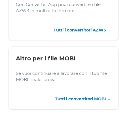
Con Converter App puoi convertire i file
AZW3 in molti altri formati:
Tutti i convertitori AZW3 →
Altro per i file MOBI
Se vuoi continuare a lavorare con il tuo file
MOBI finale, prova:
Tutti i convertitori MOBI →