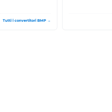
Tutti i convertitori BMP →