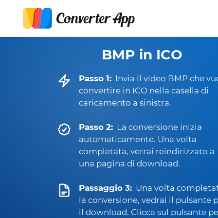
BMP in ICO
Passo 1:
Invia il video BMP che vu
convertire in ICO nella casella di
caricamento a sinistra.
Passo 2:
La conversione inizia
automaticamente. Una volta
completata, verrai reindirizzato a
una pagina di download.
Passaggio 3:
Una volta completa
la conversione, vedrai il pulsante 
il download. Clicca sul pulsante pe