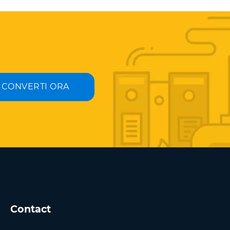
CONVERTI ORA
Contact