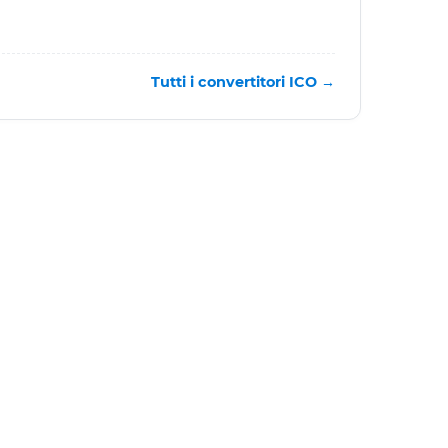
Tutti i convertitori ICO →