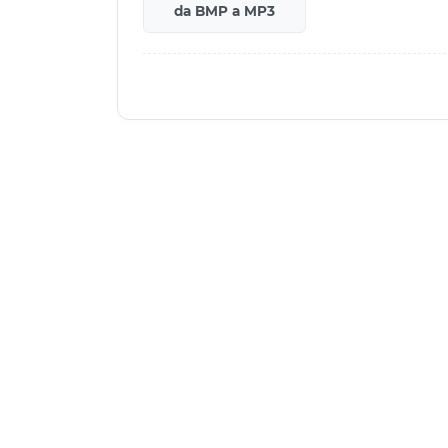
da BMP a MP3