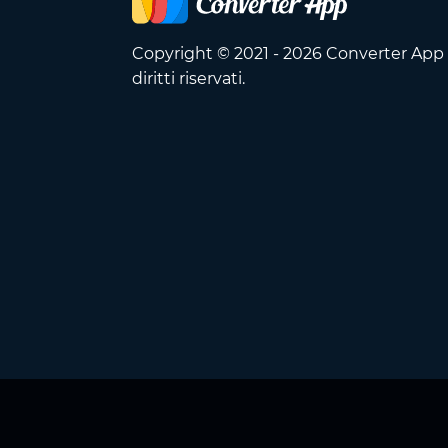
Copyright © 2021 - 2026 Converter App O
diritti riservati.