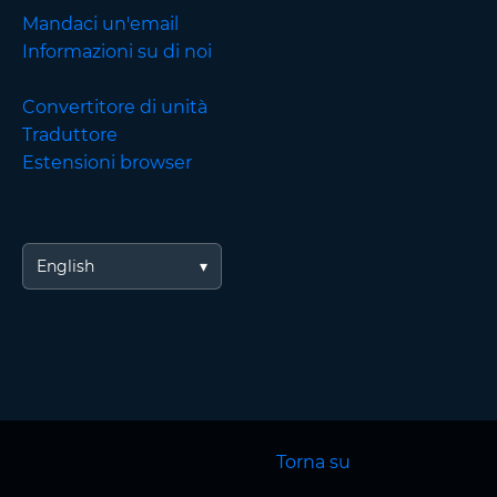
Mandaci un'email
Informazioni su di noi
Convertitore di unità
Traduttore
Estensioni browser
English
Torna su