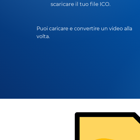
scaricare il tuo file ICO.
Puoi caricare e convertire un video alla
volta.