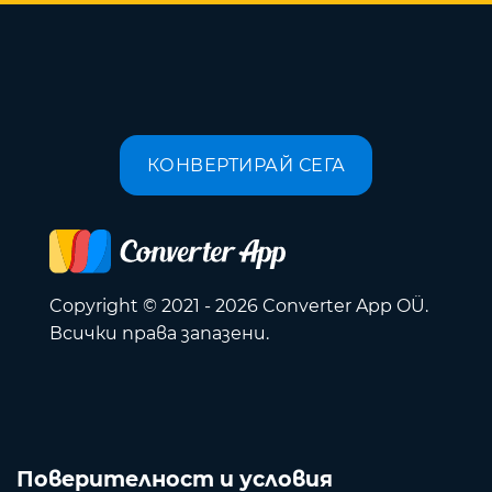
КОНВЕРТИРАЙ СЕГА
Copyright © 2021 - 2026 Converter App OÜ.
Всички права запазени.
Поверителност и условия