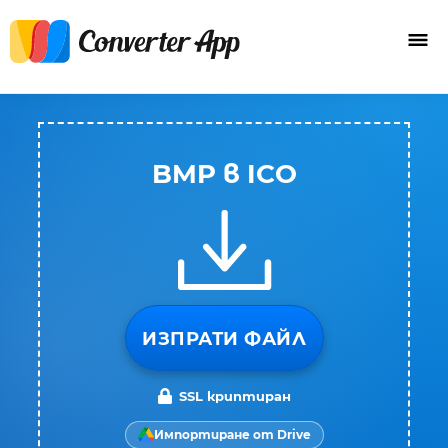
BMP в ICO
ИЗПРАТИ ФАЙЛ
SSL криптиран
Импортиране от Drive