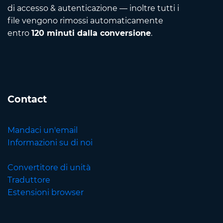
di accesso & autenticazione — inoltre tutti i
file vengono rimossi automaticamente
entro
120 minuti dalla conversione
.
Contact
Mandaci un'email
Informazioni su di noi
Convertitore di unità
Traduttore
Estensioni browser