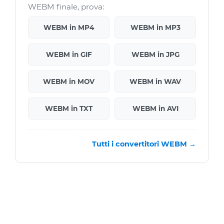
WEBM finale, prova:
WEBM in MP4
WEBM in MP3
WEBM in GIF
WEBM in JPG
WEBM in MOV
WEBM in WAV
WEBM in TXT
WEBM in AVI
Tutti i convertitori WEBM →