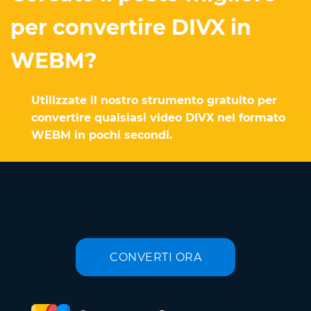
per convertire DIVX in
WEBM?
Utilizzate il nostro strumento gratuito per
convertire qualsiasi video DIVX nel formato
WEBM in pochi secondi.
CONVERTI ORA