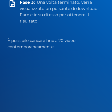
Fase 3:
Una volta terminato, verrà
visualizzato un pulsante di download.
Fare clic su di esso per ottenere il
risultato.
È possibile caricare fino a 20 video
contemporaneamente.