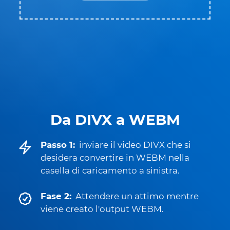
Da DIVX a WEBM
Passo 1:
inviare il video DIVX che si
desidera convertire in WEBM nella
casella di caricamento a sinistra.
Fase 2:
Attendere un attimo mentre
viene creato l'output WEBM.