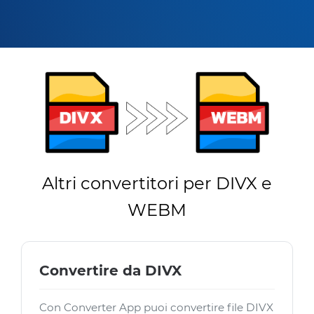
Altri convertitori per DIVX e
WEBM
Convertire da DIVX
Con Converter App puoi convertire file DIVX