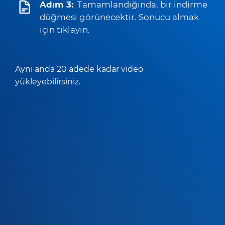
Adım 3:
Tamamlandığında, bir indirme
düğmesi görünecektir. Sonucu almak
için tıklayın.
Aynı anda 20 adede kadar video
yükleyebilirsiniz.