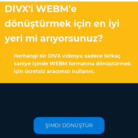
DIVX'i WEBM'e
dönüştürmek için en iyi
yeri mi arıyorsunuz?
Herhangi bir DIVX videoyu sadece birkaç
saniye içinde WEBM formatına dönüştürmek
için ücretsiz aracımızı kullanın.
ŞİMDİ DÖNÜŞTÜR