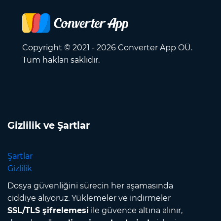
Copyright © 2021 - 2026 Converter App OÜ.
Tüm hakları saklıdır.
Gizlilik ve Şartlar
Şartlar
Gizlilik
Dosya güvenliğini sürecin her aşamasında
ciddiye alıyoruz. Yüklemeler ve indirmeler
SSL/TLS şifrelemesi
ile güvence altına alınır,