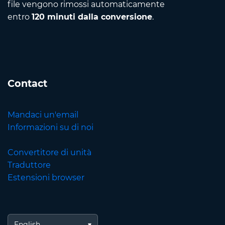
file vengono rimossi automaticamente
entro
120 minuti dalla conversione
.
Contact
Mandaci un'email
Informazioni su di noi
Convertitore di unità
Traduttore
Estensioni browser
English