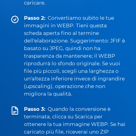
caricare.
Passo 2:
Convertiamo subito le tue
immagini in WEBP. Tieni questa
scheda aperta fino al termine
dell'elaborazione. Suggerimento: JFIF è
basato su JPEG, quindi non ha
trasparenza da mantenere; il WEBP
riprodurrà lo sfondo originale. Se vuoi
file più piccoli, scegli una larghezza o
un'altezza inferiore invece di ingrandire
(upscaling), operazione che non
migliora la qualità.
Passo 3:
Quando la conversione è
terminata, clicca su Scarica per
ottenere la tua immagine WEBP. Se hai
caricato più file, riceverai uno ZIP