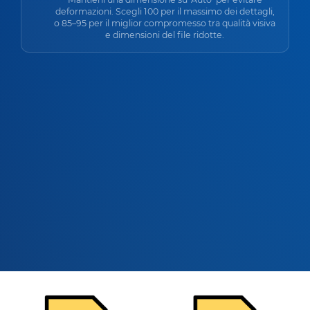
deformazioni. Scegli 100 per il massimo dei dettagli,
o 85–95 per il miglior compromesso tra qualità visiva
e dimensioni del file ridotte.