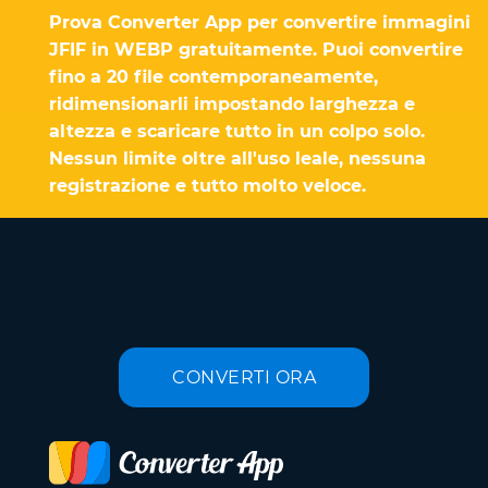
Prova Converter App per convertire immagini
JFIF in WEBP gratuitamente. Puoi convertire
fino a 20 file contemporaneamente,
ridimensionarli impostando larghezza e
altezza e scaricare tutto in un colpo solo.
Nessun limite oltre all'uso leale, nessuna
registrazione e tutto molto veloce.
CONVERTI ORA