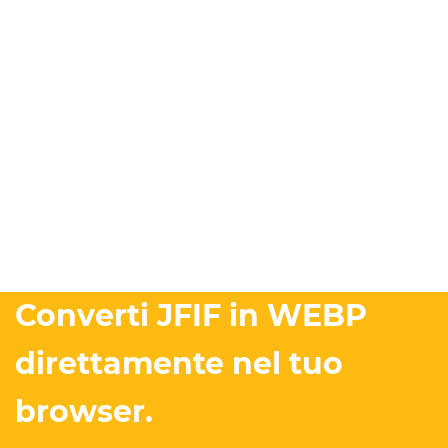
Converti JFIF in WEBP
direttamente nel tuo
browser.