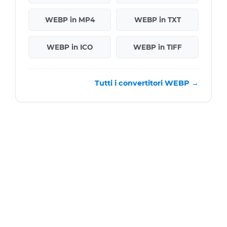
WEBP in MP4
WEBP in TXT
WEBP in ICO
WEBP in TIFF
Tutti i convertitori WEBP →