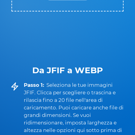
Da JFIF a WEBP
Passo 1:
Seleziona le tue immagini
JFIF. Clicca per scegliere o trascina e
rilascia fino a 20 file nell'area di
caricamento. Puoi caricare anche file di
grandi dimensioni. Se vuoi
ridimensionare, imposta larghezza e
altezza nelle opzioni qui sotto prima di