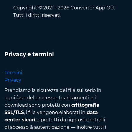
Copyright © 2021 - 2026 Converter App OÜ.
Tutti i diritti riservati.
Privacy e termini
Termini
Privacy
Prendiamo la sicurezza dei file sul serio in
ogni fase del processo. I caricamenti e i
download sono protetti con
crittografia
SSL/TLS
, i file vengono elaborati in
data
center sicuri
e protetti da rigorosi controlli
di accesso & autenticazione — inoltre tutti i