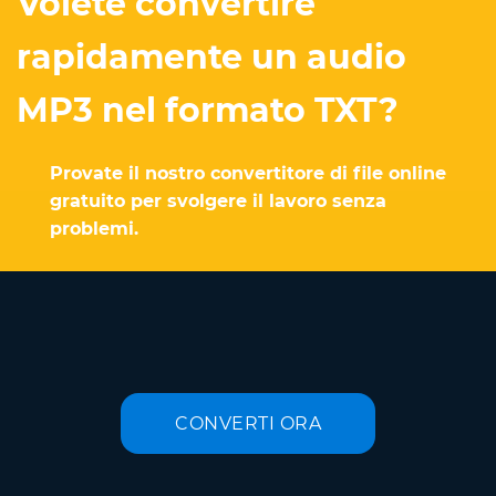
Volete convertire
rapidamente un audio
MP3 nel formato TXT?
Provate il nostro convertitore di file online
gratuito per svolgere il lavoro senza
problemi.
CONVERTI ORA