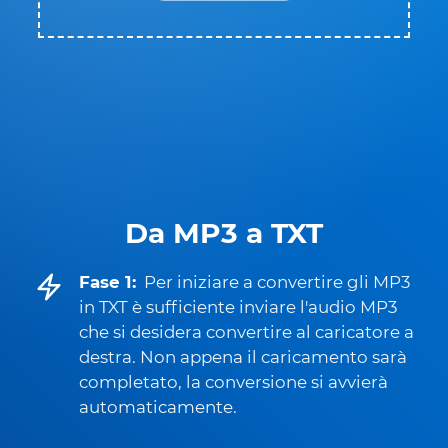
Da MP3 a TXT
Fase 1:
Per iniziare a convertire gli MP3
in TXT è sufficiente inviare l'audio MP3
che si desidera convertire al caricatore a
destra. Non appena il caricamento sarà
completato, la conversione si avvierà
automaticamente.