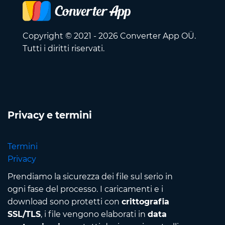
Copyright © 2021 - 2026 Converter App OÜ.
Tutti i diritti riservati.
Privacy e termini
Termini
Privacy
Prendiamo la sicurezza dei file sul serio in
ogni fase del processo. I caricamenti e i
download sono protetti con
crittografia
SSL/TLS
, i file vengono elaborati in
data