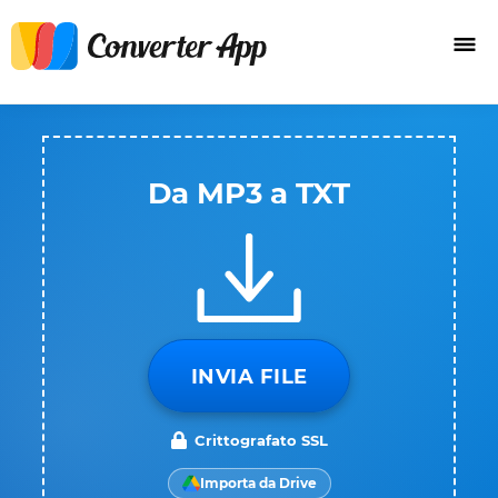
Da MP3 a TXT
INVIA FILE
Crittografato SSL
Importa da Drive