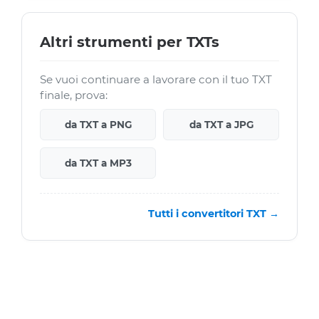
Altri strumenti per TXTs
Se vuoi continuare a lavorare con il tuo TXT
finale, prova:
da TXT a PNG
da TXT a JPG
da TXT a MP3
Tutti i convertitori TXT →