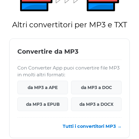
Altri convertitori per MP3 e TXT
Convertire da MP3
Con Converter App puoi convertire file MP3
in molti altri formati:
da MP3 a APE
da MP3 a DOC
da MP3 a EPUB
da MP3 a DOCX
Tutti i convertitori MP3 →