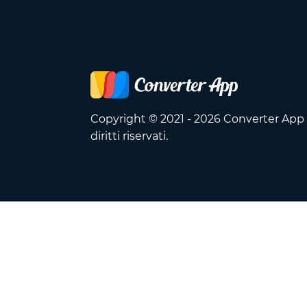
Copyright © 2021 - 2026 Converter App O
diritti riservati.