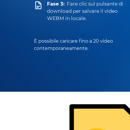
Fase 3:
Fare clic sul pulsante di
download per salvare il video
WEBM in locale.
È possibile caricare fino a 20 video
contemporaneamente.