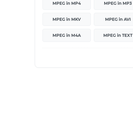
MPEG in MP4
MPEG in MP3
MPEG in MKV
MPEG in AVI
MPEG in M4A
MPEG in TEXT