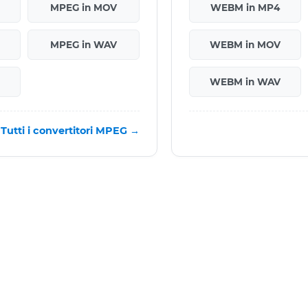
MPEG in MOV
WEBM in MP4
MPEG in WAV
WEBM in MOV
WEBM in WAV
Tutti i convertitori MPEG →