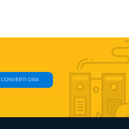
CONVERTI ORA