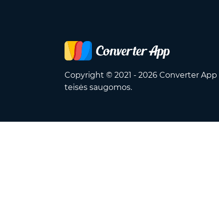
Copyright © 2021 - 2026 Converter App 
teisės saugomos.