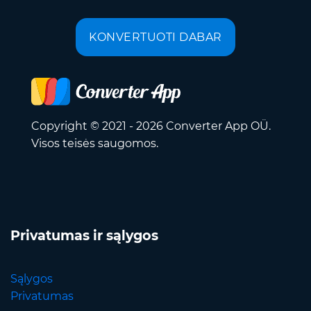
KONVERTUOTI DABAR
Copyright © 2021 - 2026 Converter App OÜ.
Visos teisės saugomos.
Privatumas ir sąlygos
Sąlygos
Privatumas