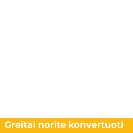
Greitai norite konvertuoti