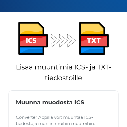
Lisää muuntimia ICS- ja TXT-
tiedostoille
Muunna muodosta ICS
Converter Appilla voit muuntaa ICS-
tiedostoja moniin muihin muotoihin: