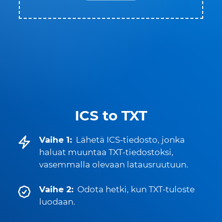
ICS to TXT
Vaihe 1:
Lähetä ICS-tiedosto, jonka
haluat muuntaa TXT-tiedostoksi,
vasemmalla olevaan latausruutuun.
Vaihe 2:
Odota hetki, kun TXT-tuloste
luodaan.