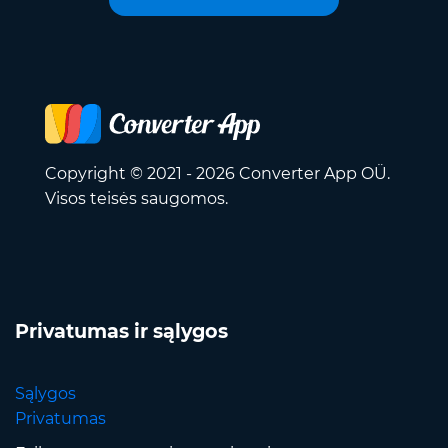
Copyright © 2021 - 2026 Converter App OÜ.
Visos teisės saugomos.
Privatumas ir sąlygos
Sąlygos
Privatumas