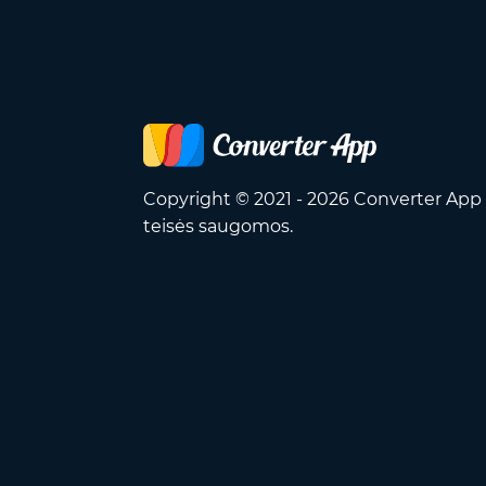
Copyright © 2021 - 2026 Converter App 
teisės saugomos.