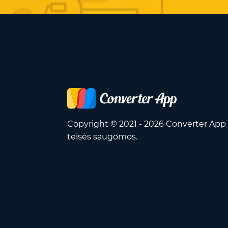
Copyright © 2021 - 2026 Converter App 
teisės saugomos.