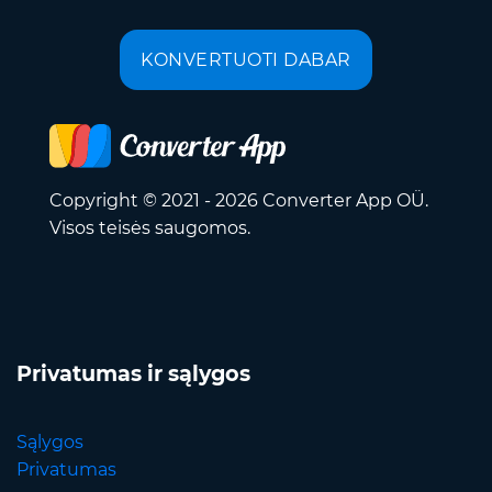
KONVERTUOTI DABAR
Copyright © 2021 - 2026 Converter App OÜ.
Visos teisės saugomos.
Privatumas ir sąlygos
Sąlygos
Privatumas