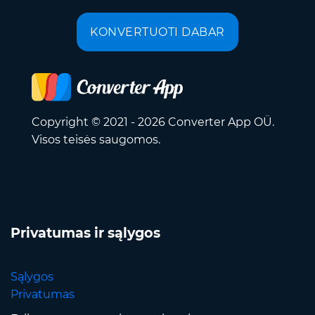
KONVERTUOTI DABAR
Copyright © 2021 - 2026 Converter App OÜ.
Visos teisės saugomos.
Privatumas ir sąlygos
Sąlygos
Privatumas