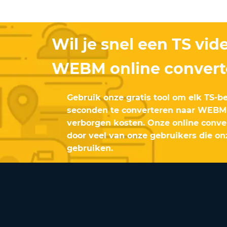
Wil je snel een TS vid
WEBM online convert
Gebruik onze gratis tool om elk TS-
seconden te converteren naar WEBM-
verborgen kosten. Onze online conve
door veel van onze gebruikers die on
gebruiken.