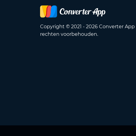
Copyright © 2021 - 2026 Converter App 
rechten voorbehouden.