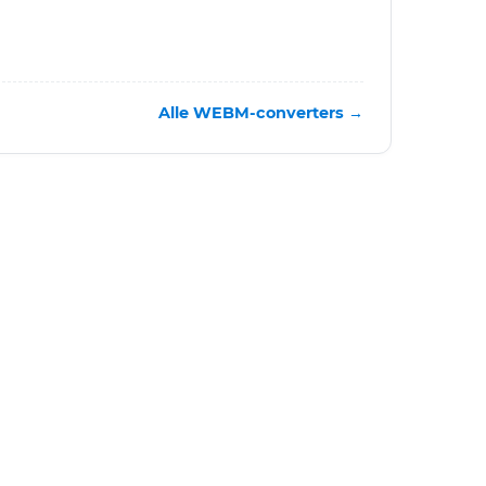
Alle WEBM-converters →