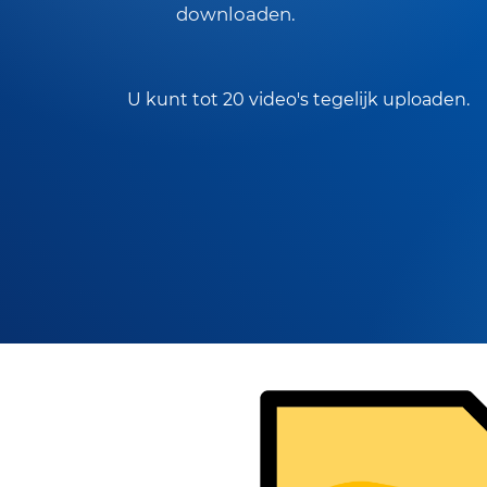
downloaden.
U kunt tot 20 video's tegelijk uploaden.