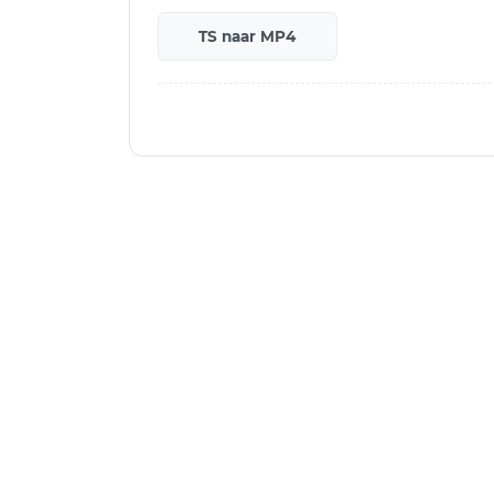
TS naar MP4