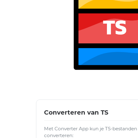
Converteren van TS
Met Converter App kun je TS-bestanden
converteren: