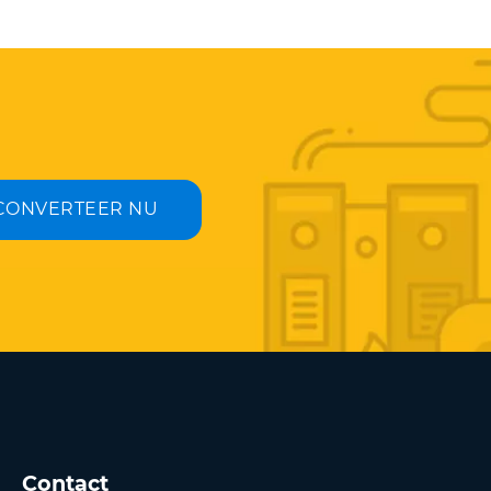
CONVERTEER NU
Contact