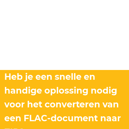
Heb je een snelle en
handige oplossing nodig
voor het converteren van
een FLAC-document naar