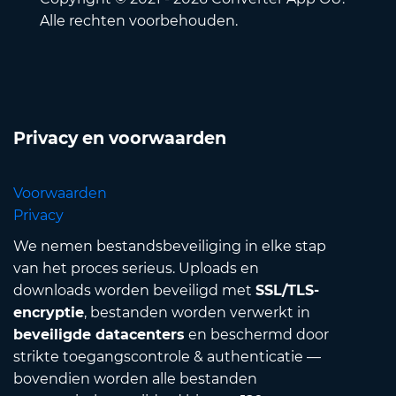
Alle rechten voorbehouden.
Privacy en voorwaarden
Voorwaarden
Privacy
We nemen bestandsbeveiliging in elke stap
van het proces serieus. Uploads en
downloads worden beveiligd met
SSL/TLS-
encryptie
, bestanden worden verwerkt in
beveiligde datacenters
en beschermd door
strikte toegangscontrole & authenticatie —
bovendien worden alle bestanden