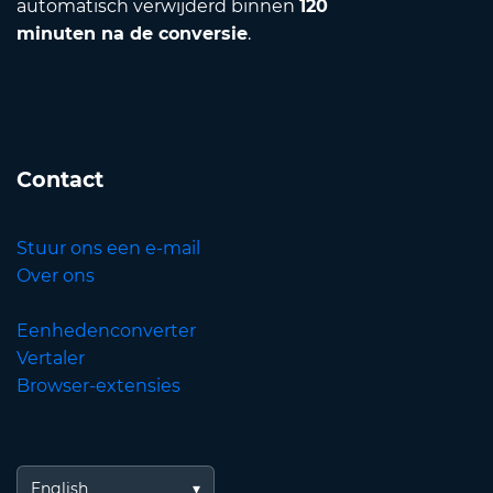
automatisch verwijderd binnen
120
minuten na de conversie
.
Contact
Stuur ons een e-mail
Over ons
Eenhedenconverter
Vertaler
Browser-extensies
English