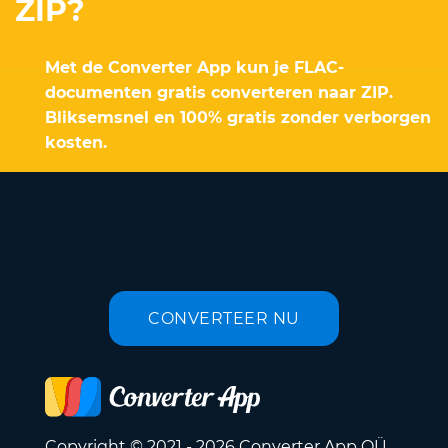
ZIP?
Met de Converter App kun je FLAC-
documenten gratis converteren naar ZIP.
Bliksemsnel en 100% gratis zonder verborgen
kosten.
CONVERTEER NU
Copyright © 2021 - 2026 Converter App OÜ.