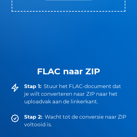
FLAC naar ZIP
Stap 1:
Stuur het FLAC-document dat
je wilt converteren naar ZIP naar het
uploadvak aan de linkerkant.
Stap 2:
Wacht tot de conversie naar ZIP
voltooid is.