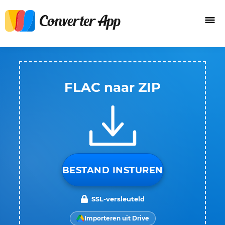
FLAC naar ZIP
BESTAND INSTUREN
SSL-versleuteld
Importeren uit Drive