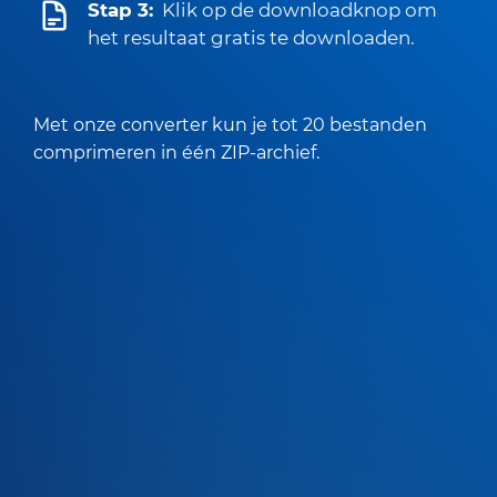
Stap 3:
Klik op de downloadknop om
het resultaat gratis te downloaden.
Met onze converter kun je tot 20 bestanden
comprimeren in één ZIP-archief.