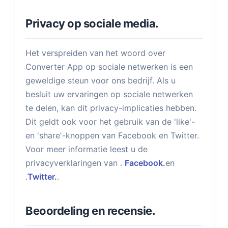
Privacy op sociale media.
Het verspreiden van het woord over
Converter App op sociale netwerken is een
geweldige steun voor ons bedrijf. Als u
besluit uw ervaringen op sociale netwerken
te delen, kan dit privacy-implicaties hebben.
Dit geldt ook voor het gebruik van de 'like'-
en 'share'-knoppen van Facebook en Twitter.
Voor meer informatie leest u de
privacyverklaringen van .
Facebook.
en
.
Twitter.
.
Beoordeling en recensie.