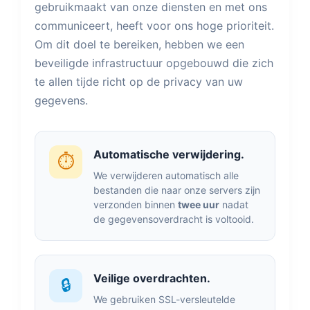
gebruikmaakt van onze diensten en met ons
communiceert, heeft voor ons hoge prioriteit.
Om dit doel te bereiken, hebben we een
beveiligde infrastructuur opgebouwd die zich
te allen tijde richt op de privacy van uw
gegevens.
Automatische verwijdering.
⏱️
We verwijderen automatisch alle
bestanden die naar onze servers zijn
verzonden binnen
twee uur
nadat
de gegevensoverdracht is voltooid.
Veilige overdrachten.
🔒
We gebruiken SSL-versleutelde