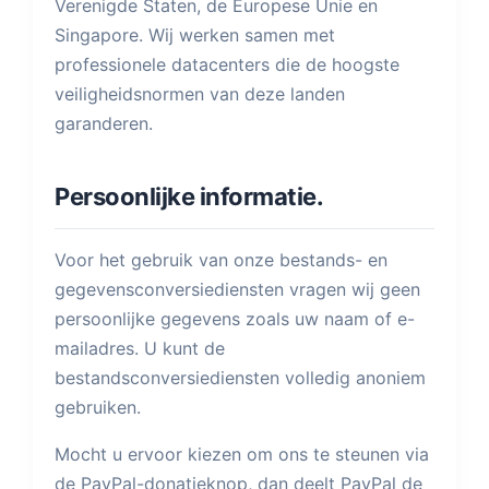
Verenigde Staten, de Europese Unie en
Singapore. Wij werken samen met
professionele datacenters die de hoogste
veiligheidsnormen van deze landen
garanderen.
Persoonlijke informatie.
Voor het gebruik van onze bestands- en
gegevensconversiediensten vragen wij geen
persoonlijke gegevens zoals uw naam of e-
mailadres. U kunt de
bestandsconversiediensten volledig anoniem
gebruiken.
Mocht u ervoor kiezen om ons te steunen via
de PayPal-donatieknop, dan deelt PayPal de