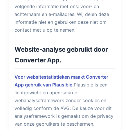
volgende informatie met ons: voor- en
achternaam en e-mailadres. Wij delen deze
informatie niet en gebruiken deze niet om
contact met u op te nemen.
Website-analyse gebruikt door
Converter App.
Voor websitestatistieken maakt Converter
App gebruik van Plausible.
Plausible is een
lichtgewicht en open-source
webanalyseframework zonder cookies en
volledig conform de AVG. De keuze voor dit
analyseframework is gemaakt om de privacy
van onze gebruikers te beschermen.