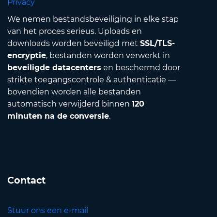
Privacy
We nemen bestandsbeveiliging in elke stap
van het proces serieus. Uploads en
downloads worden beveiligd met
SSL/TLS-
encryptie
, bestanden worden verwerkt in
beveiligde datacenters
en beschermd door
strikte toegangscontrole & authenticatie —
bovendien worden alle bestanden
automatisch verwijderd binnen
120
minuten na de conversie
.
Contact
Stuur ons een e-mail