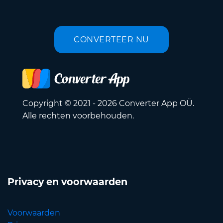
CONVERTEER NU
Copyright © 2021 - 2026 Converter App OÜ.
Alle rechten voorbehouden.
Privacy en voorwaarden
Voorwaarden