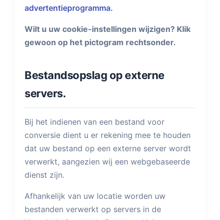
advertentieprogramma.
Wilt u uw cookie-instellingen wijzigen? Klik
gewoon op het pictogram rechtsonder.
Bestandsopslag op externe
servers.
Bij het indienen van een bestand voor
conversie dient u er rekening mee te houden
dat uw bestand op een externe server wordt
verwerkt, aangezien wij een webgebaseerde
dienst zijn.
Afhankelijk van uw locatie worden uw
bestanden verwerkt op servers in de