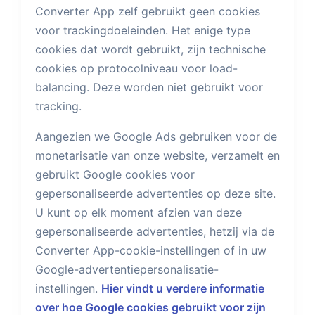
Converter App zelf gebruikt geen cookies
voor trackingdoeleinden. Het enige type
cookies dat wordt gebruikt, zijn technische
cookies op protocolniveau voor load-
balancing. Deze worden niet gebruikt voor
tracking.
Aangezien we Google Ads gebruiken voor de
monetarisatie van onze website, verzamelt en
gebruikt Google cookies voor
gepersonaliseerde advertenties op deze site.
U kunt op elk moment afzien van deze
gepersonaliseerde advertenties, hetzij via de
Converter App-cookie-instellingen of in uw
Google-advertentiepersonalisatie-
instellingen.
Hier vindt u verdere informatie
over hoe Google cookies gebruikt voor zijn