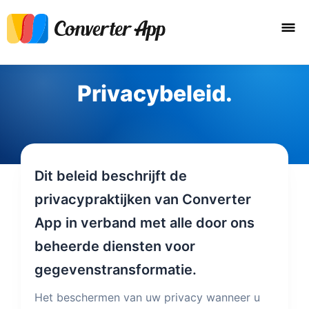
Privacybeleid.
Dit beleid beschrijft de
privacypraktijken van Converter
App in verband met alle door ons
beheerde diensten voor
gegevenstransformatie.
Het beschermen van uw privacy wanneer u