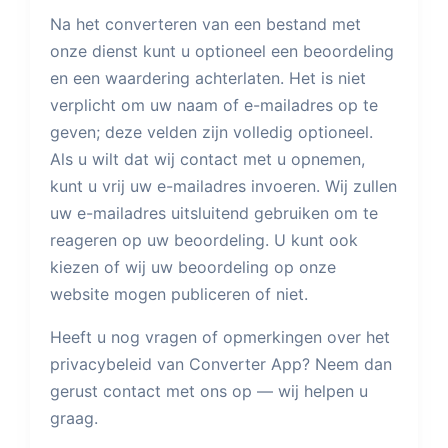
Na het converteren van een bestand met
onze dienst kunt u optioneel een beoordeling
en een waardering achterlaten. Het is niet
verplicht om uw naam of e-mailadres op te
geven; deze velden zijn volledig optioneel.
Als u wilt dat wij contact met u opnemen,
kunt u vrij uw e-mailadres invoeren. Wij zullen
uw e-mailadres uitsluitend gebruiken om te
reageren op uw beoordeling. U kunt ook
kiezen of wij uw beoordeling op onze
website mogen publiceren of niet.
Heeft u nog vragen of opmerkingen over het
privacybeleid van Converter App? Neem dan
gerust contact met ons op — wij helpen u
graag.