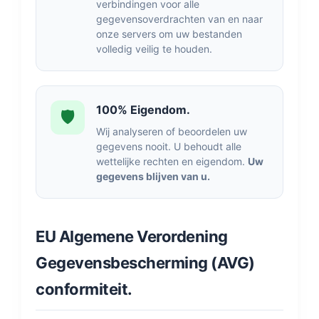
verbindingen voor alle
gegevensoverdrachten van en naar
onze servers om uw bestanden
volledig veilig te houden.
100% Eigendom.
🛡️
Wij analyseren of beoordelen uw
gegevens nooit. U behoudt alle
wettelijke rechten en eigendom.
Uw
gegevens blijven van u.
EU Algemene Verordening
Gegevensbescherming (AVG)
conformiteit.