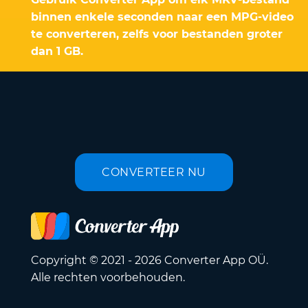
binnen enkele seconden naar een MPG-video
te converteren, zelfs voor bestanden groter
dan 1 GB.
CONVERTEER NU
Copyright © 2021 - 2026 Converter App OÜ.
Alle rechten voorbehouden.