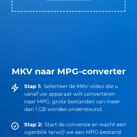
MKV naar MPG-converter
Stap 1:
Selecteer de MKV-video die u
vanaf uw apparaat wilt converteren
naar MPG; grote bestanden van meer
dan 1 GB worden ondersteund.
Stap 2:
Start de conversie en wacht een
ogenblik terwijl we een MPG-bestand