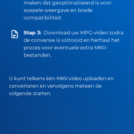
maken dat geoptimaliseerd is voor
soepele weergave en brede
compatibiliteit.
Stap 3:
Download uw MPG-video zodra
de conversie is voltooid en herhaal het
proces voor eventuele extra MKV-
bestanden.
U kunt telkens één MKV‑video uploaden en
converteren en vervolgens meteen de
volgende starten.