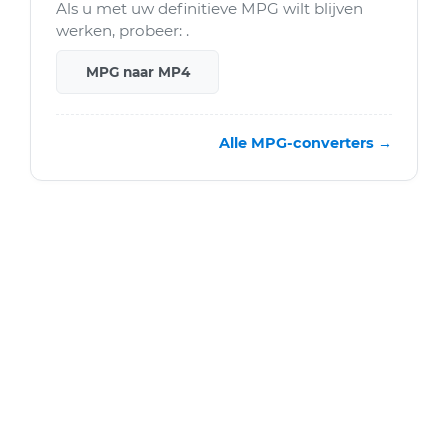
Als u met uw definitieve MPG wilt blijven
werken, probeer: .
MPG naar MP4
Alle MPG-converters →