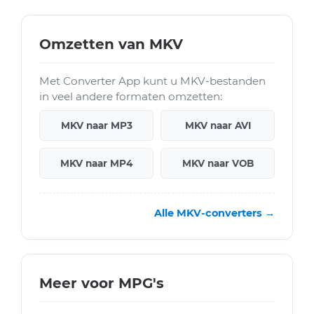
Omzetten van MKV
Met Converter App kunt u MKV-bestanden
in veel andere formaten omzetten:
MKV naar MP3
MKV naar AVI
MKV naar MP4
MKV naar VOB
Alle MKV-converters →
Meer voor MPG's