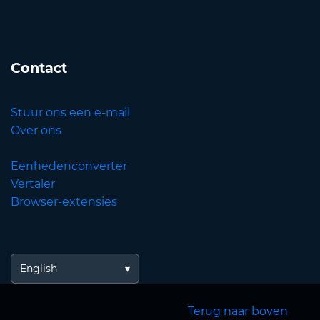
Contact
Stuur ons een e-mail
Over ons
Eenhedenconverter
Vertaler
Browser-extensies
English
Terug naar boven