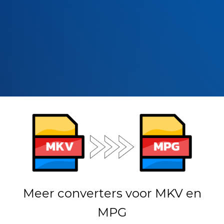
Meer converters voor MKV en
MPG