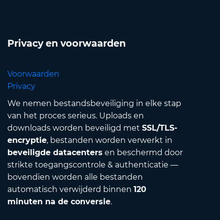
Privacy en voorwaarden
Voorwaarden
Privacy
We nemen bestandsbeveiliging in elke stap
van het proces serieus. Uploads en
downloads worden beveiligd met
SSL/TLS-
encryptie
, bestanden worden verwerkt in
beveiligde datacenters
en beschermd door
strikte toegangscontrole & authenticatie —
bovendien worden alle bestanden
automatisch verwijderd binnen
120
minuten na de conversie
.