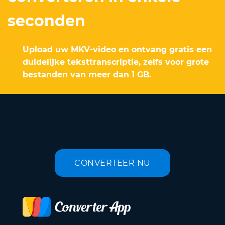
seconden
Upload uw MKV-video en ontvang gratis een
duidelijke teksttranscriptie, zelfs voor grote
bestanden van meer dan 1 GB.
CONVERTEER NU