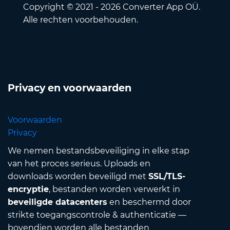
Copyright © 2021 - 2026 Converter App OÜ.
Alle rechten voorbehouden.
Privacy en voorwaarden
Voorwaarden
Privacy
We nemen bestandsbeveiliging in elke stap
van het proces serieus. Uploads en
downloads worden beveiligd met
SSL/TLS-
encryptie
, bestanden worden verwerkt in
beveiligde datacenters
en beschermd door
strikte toegangscontrole & authenticatie —
bovendien worden alle bestanden