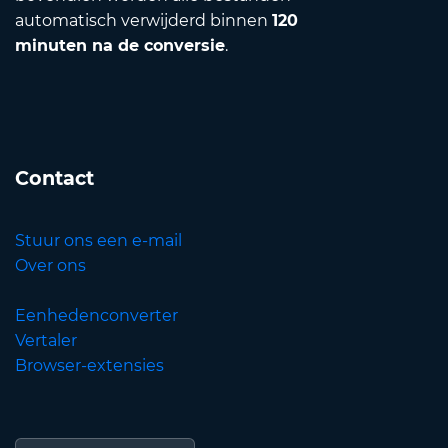
automatisch verwijderd binnen
120
minuten na de conversie
.
Contact
Stuur ons een e-mail
Over ons
Eenhedenconverter
Vertaler
Browser-extensies