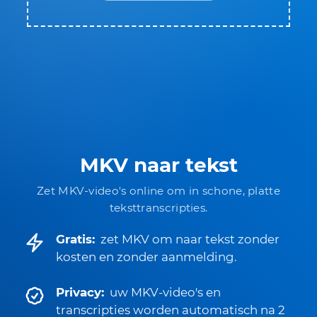
MKV naar tekst
Zet MKV-video's online om in schone, platte
teksttranscripties.
Gratis:
zet MKV om naar tekst zonder
kosten en zonder aanmelding.
Privacy:
uw MKV-video's en
transcripties worden automatisch na 2