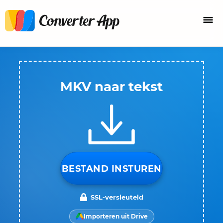
MKV naar tekst
BESTAND INSTUREN
SSL-versleuteld
Importeren uit Drive