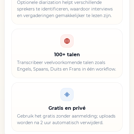
Optionele diarization helpt verschillende
sprekers te identificeren, waardoor interviews
en vergaderingen gemakkelijker te lezen zijn.
100+ talen
Transcribeer veelvoorkomende talen zoals
Engels, Spaans, Duits en Frans in één workflow.
Gratis en privé
Gebruik het gratis zonder aanmelding; uploads
worden na 2 uur automatisch verwijderd.