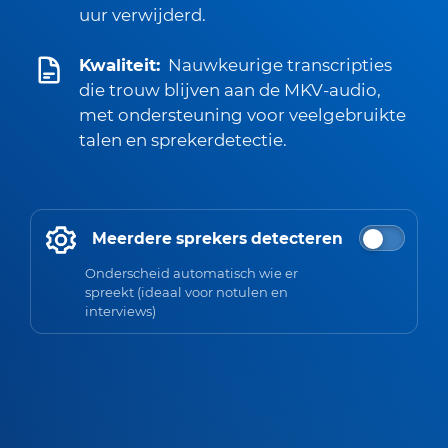
uur verwijderd.
Kwaliteit:
Nauwkeurige transcripties
die trouw blijven aan de MKV-audio,
met ondersteuning voor veelgebruikte
talen en sprekerdetectie.
Meerdere sprekers detecteren
Onderscheid automatisch wie er
spreekt (ideaal voor notulen en
interviews)