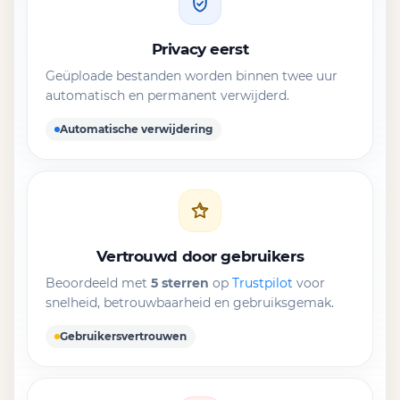
Privacy eerst
Geüploade bestanden worden binnen twee uur
automatisch en permanent verwijderd.
Automatische verwijdering
Vertrouwd door gebruikers
Beoordeeld met
5 sterren
op
Trustpilot
voor
snelheid, betrouwbaarheid en gebruiksgemak.
Gebruikersvertrouwen