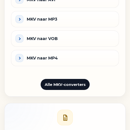
MKV naar MP3
MKV naar VOB
MKV naar MP4
Alle MKV-converters