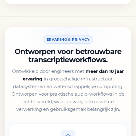
ERVARING & PRIVACY
Ontworpen voor betrouwbare
transcriptieworkflows.
Ontwikkeld door engineers met
meer dan 10 jaar
ervaring
in grootschalige infrastructuur,
datasystemen en wetenschappelijke computing.
Ontworpen voor praktische audio-workflows in de
echte wereld, waar privacy, betrouwbare
verwerking en gebruiksgemak belangrijk zijn.