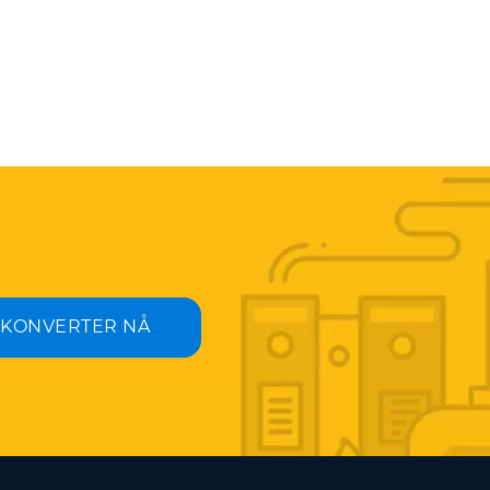
KONVERTER NÅ