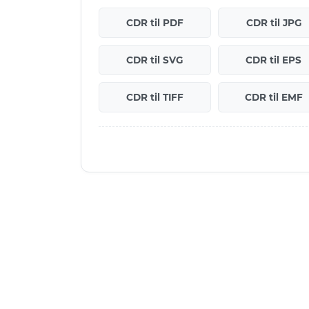
CDR til PDF
CDR til JPG
CDR til SVG
CDR til EPS
CDR til TIFF
CDR til EMF