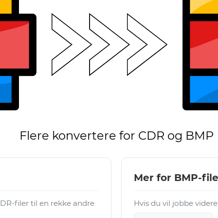
Flere konvertere for CDR og BMP
Mer for BMP-file
-filer til en rekke andre
Hvis du vil jobbe vider