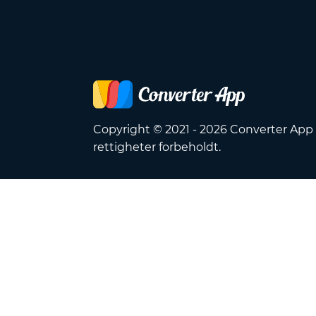
Copyright © 2021 - 2026 Converter App 
rettigheter forbeholdt.