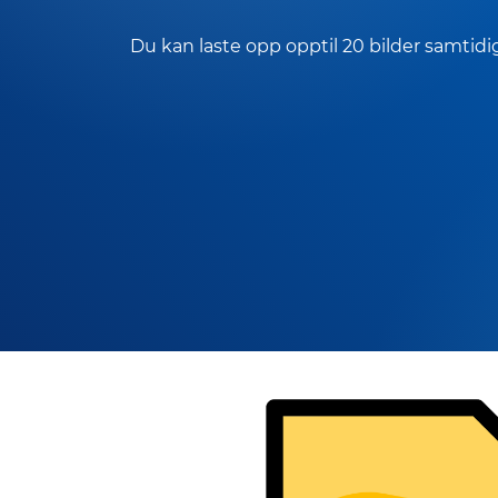
Du kan laste opp opptil 20 bilder samtidi