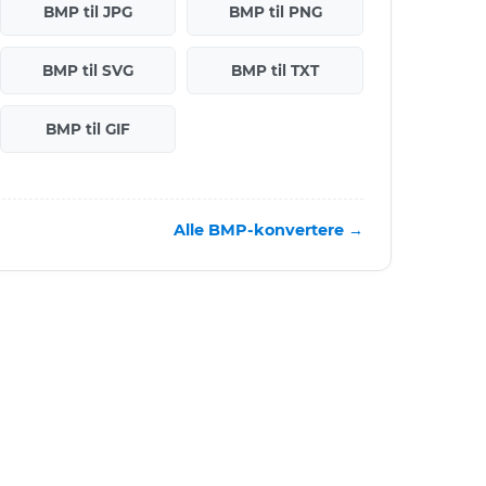
BMP til JPG
BMP til PNG
BMP til SVG
BMP til TXT
BMP til GIF
Alle BMP-konvertere →