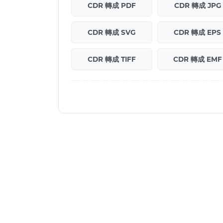
CDR 轉成 PDF
CDR 轉成 JPG
CDR 轉成 SVG
CDR 轉成 EPS
CDR 轉成 TIFF
CDR 轉成 EMF