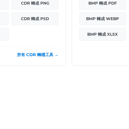
CDR 轉成 PNG
BMP 轉成 PDF
CDR 轉成 PSD
BMP 轉成 WEBP
BMP 轉成 XLSX
所有 CDR 轉檔工具 →