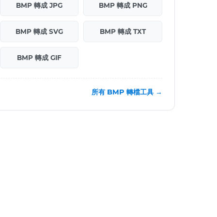
BMP 轉成 JPG
BMP 轉成 PNG
BMP 轉成 SVG
BMP 轉成 TXT
BMP 轉成 GIF
所有 BMP 轉檔工具 →