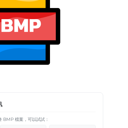
訊
 BMP 檔案，可以試試：