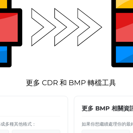
更多 CDR 和 BMP 轉檔工具
更多 BMP 相關資
檔案轉成多種其他格式：
如果你想繼續處理你的最終